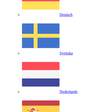
Deutsch
Svenska
Nederlands