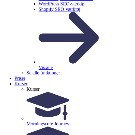
WordPress SEO-værktøj
Shopify SEO-værktøj
Vis alle
Se alle funktioner
Priser
Kurser
Kurser
Morningscore Journey