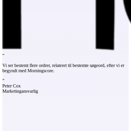
“
Vi ser bestemt flere ordrer, relateret til bestemte søgeord, efter vi er
begyndt med Morningscore.
”
Peter Cox
Marketingansvarlig