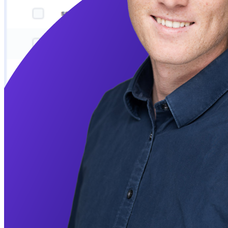
Hold øje med dine konkurrenter