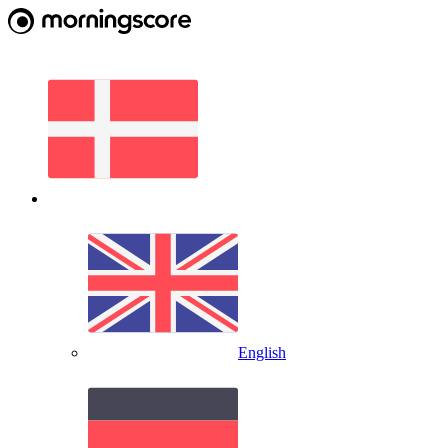
English