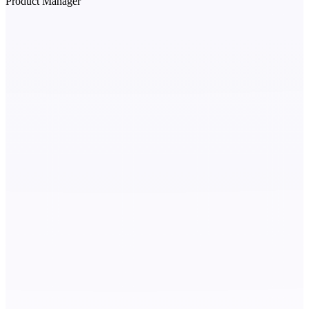
Product Manager