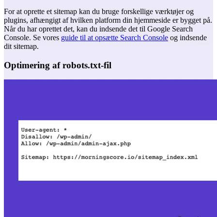
For at oprette et sitemap kan du bruge forskellige værktøjer og
plugins, afhængigt af hvilken platform din hjemmeside er bygget på.
Når du har oprettet det, kan du indsende det til Google Search
Console. Se vores
guide til at opsætte Search Console
og indsende
dit sitemap.
Optimering af robots.txt-fil