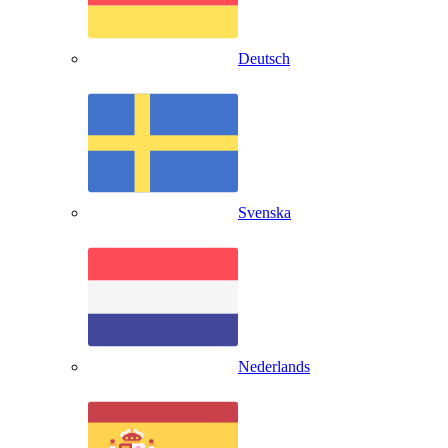
Deutsch
Svenska
Nederlands