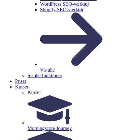
WordPress SEO-værktøj
Shopify SEO-værktøj
Vis alle
Se alle funktioner
Priser
Kurser
Kurser
Morningscore Journey