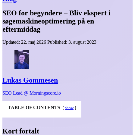
SEO for begyndere – Bliv ekspert i
søgemaskineoptimering på en
eftermiddag
Updated:
22. maj 2026
Published:
3. august 2023
Lukas Gommesen
SEO Lead @ Morningscore.io
TABLE OF CONTENTS
show
Kort fortalt