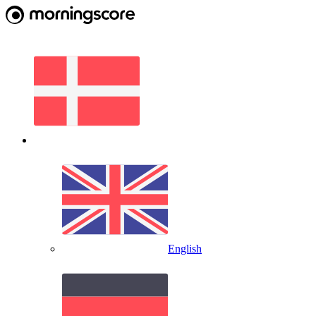
English