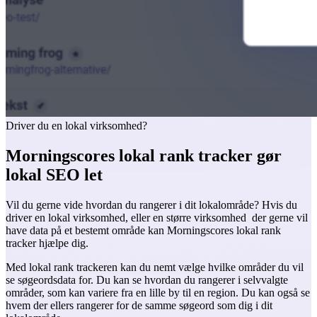
Driver du en lokal virksomhed?
Morningscores lokal rank tracker gør
lokal SEO let
Vil du gerne vide hvordan du rangerer i dit lokalområde? Hvis du
driver en lokal virksomhed, eller en større virksomhed der gerne vil
have data på et bestemt område kan Morningscores lokal rank
tracker hjælpe dig.
Med lokal rank trackeren kan du nemt vælge hvilke områder du vil
se søgeordsdata for. Du kan se hvordan du rangerer i selvvalgte
områder, som kan variere fra en lille by til en region. Du kan også se
hvem der ellers rangerer for de samme søgeord som dig i dit