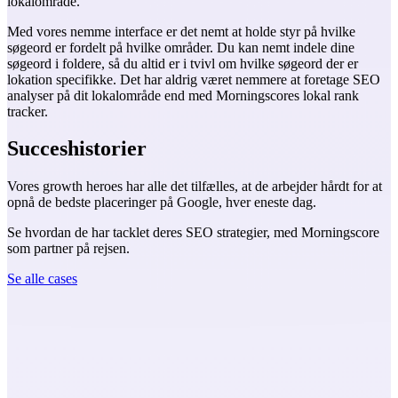
lokalområde.
Med vores nemme interface er det nemt at holde styr på hvilke
søgeord er fordelt på hvilke områder. Du kan nemt indele dine
søgeord i foldere, så du altid er i tvivl om hvilke søgeord der er
lokation specifikke. Det har aldrig været nemmere at foretage SEO
analyser på dit lokalområde end med Morningscores lokal rank
tracker.
Succeshistorier
Vores growth heroes har alle det tilfælles, at de arbejder hårdt for at
opnå de bedste placeringer på Google, hver eneste dag.
Se hvordan de har tacklet deres SEO strategier, med Morningscore
som partner på rejsen.
Se alle cases