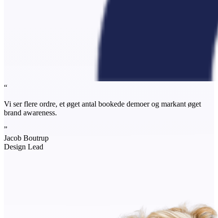
“
Vi ser flere ordre, et øget antal bookede demoer og markant øget
brand awareness.
”
Jacob Boutrup
Design Lead