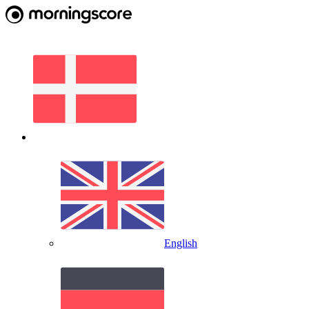
English