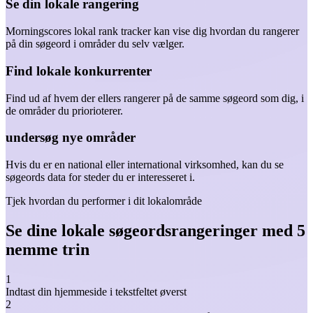
Se din lokale rangering
Morningscores lokal rank tracker kan vise dig hvordan du rangerer
på din søgeord i områder du selv vælger.
Find lokale konkurrenter
Find ud af hvem der ellers rangerer på de samme søgeord som dig, i
de områder du priorioterer.
undersøg nye områder
Hvis du er en national eller international virksomhed, kan du se
søgeords data for steder du er interesseret i.
Tjek hvordan du performer i dit lokalområde
Se dine lokale søgeordsrangeringer med 5
nemme trin
1
Indtast din hjemmeside i tekstfeltet øverst
2