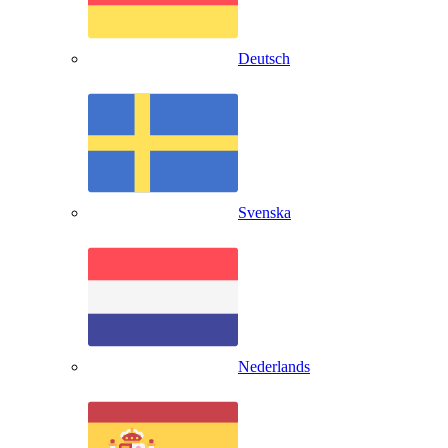
Deutsch
Svenska
Nederlands