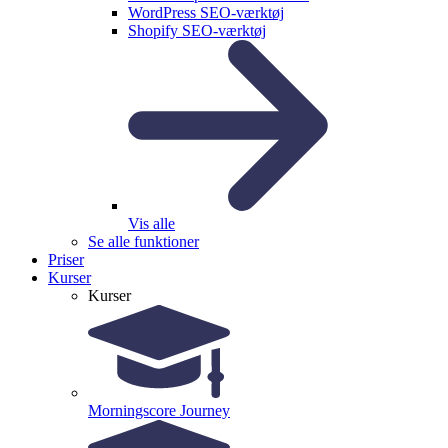
WordPress SEO-værktøj
Shopify SEO-værktøj
Vis alle
Se alle funktioner
Priser
Kurser
Kurser
Morningscore Journey