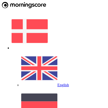
English