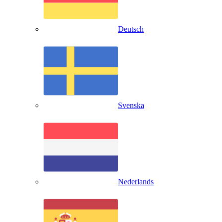
Deutsch
Svenska
Nederlands