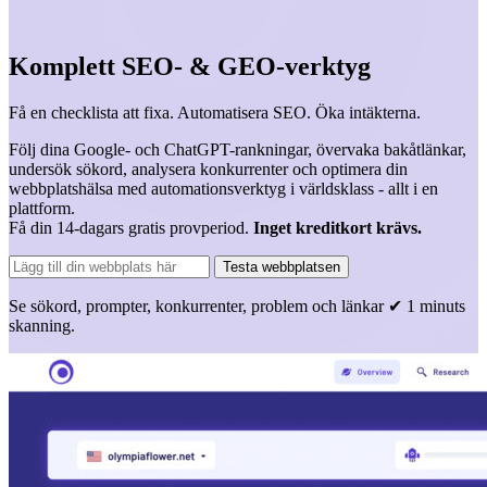
Komplett SEO- & GEO-verktyg
Få en checklista att fixa. Automatisera SEO. Öka intäkterna.
Följ dina Google- och ChatGPT-rankningar, övervaka bakåtlänkar,
undersök sökord, analysera konkurrenter och optimera din
webbplatshälsa med automationsverktyg i världsklass - allt i en
plattform.
Få din 14-dagars gratis provperiod.
Inget kreditkort krävs.
Testa webbplatsen
Se sökord, prompter, konkurrenter, problem och länkar ✔ 1 minuts
skanning.