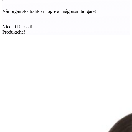
“
Vår organiska trafik är högre än någonsin tidigare!
”
Nicolai Russotti
Produktchef