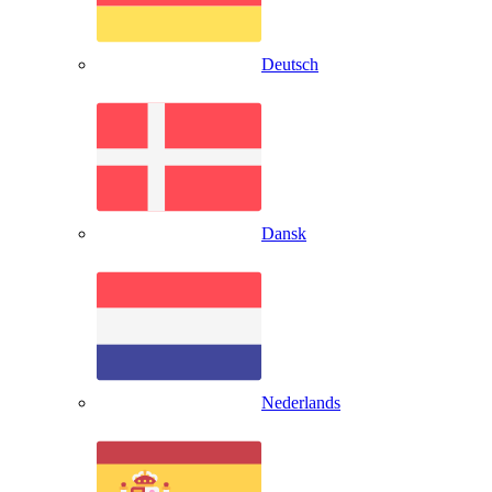
Deutsch
Dansk
Nederlands