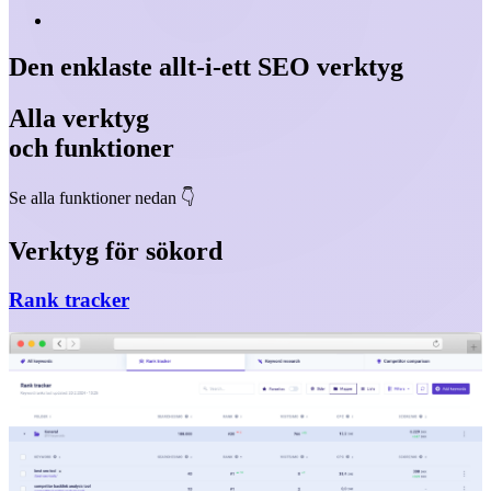
Den enklaste allt-i-ett
SEO verktyg
Alla verktyg
och funktioner
Se alla funktioner nedan 👇️
Verktyg för sökord
Rank tracker