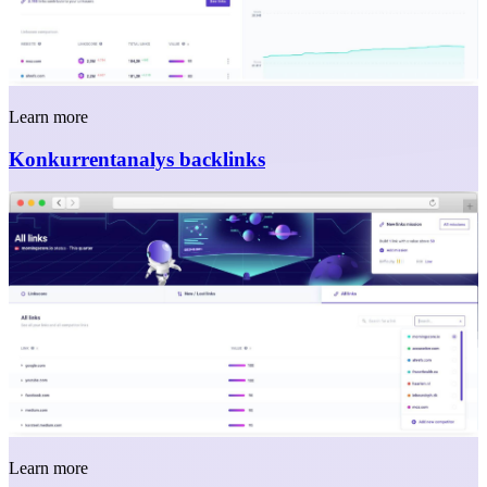
Learn more
Konkurrentanalys backlinks
Learn more