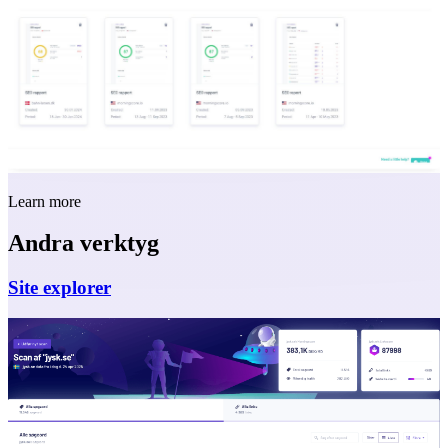
Learn more
Andra verktyg
Site explorer