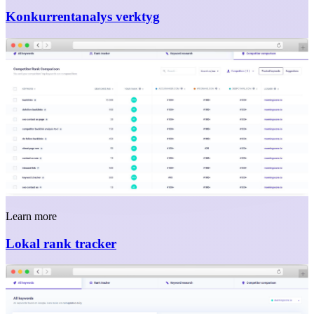
Konkurrentanalys verktyg
Learn more
Lokal rank tracker