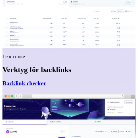
Learn more
Verktyg för backlinks
Backlink checker