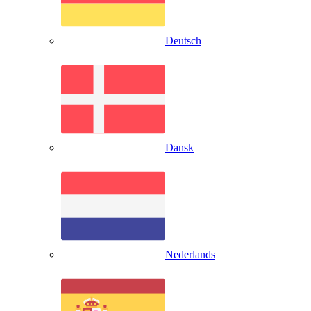
Deutsch
Dansk
Nederlands