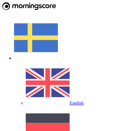
English