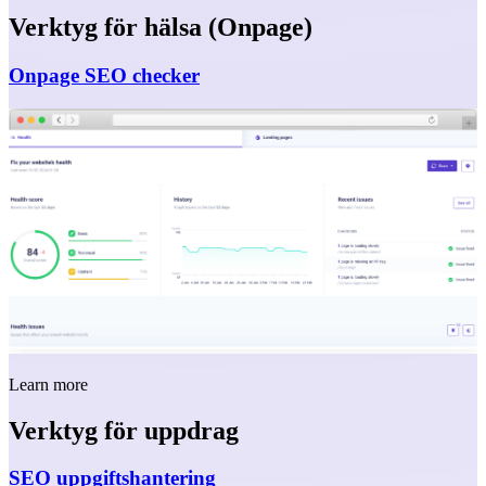
Verktyg för hälsa (Onpage)
Onpage SEO checker
Learn more
Verktyg för uppdrag
SEO uppgiftshantering