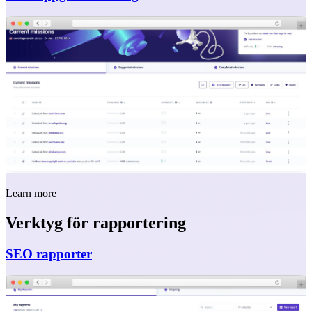
Learn more
Verktyg för rapportering
SEO rapporter