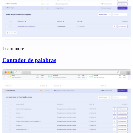
Learn more
Contador de palabras