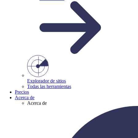
Explorador de sitios
Todas las herramientas
Precios
Acerca de
Acerca de