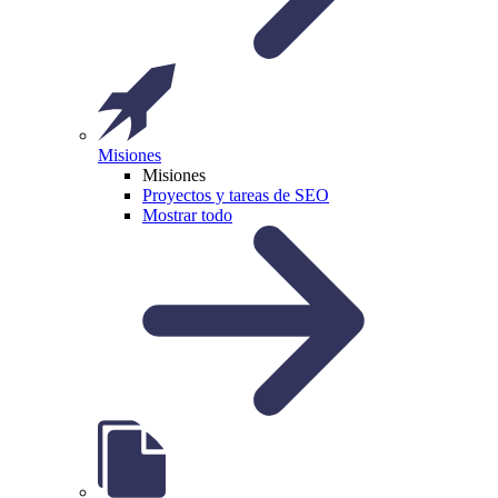
Misiones
Misiones
Proyectos y tareas de SEO
Mostrar todo