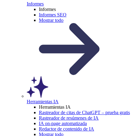
Informes
Informes
Informes SEO
Mostrar todo
Herramientas IA
Herramientas IA
Rastreador de citas de ChatGPT – prueba gratis
Rastreador de resúmenes de IA
IA on-page automatizada
Redactor de contenido de IA
Mostrar todo