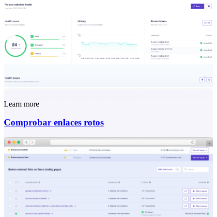
Learn more
Comprobar enlaces rotos