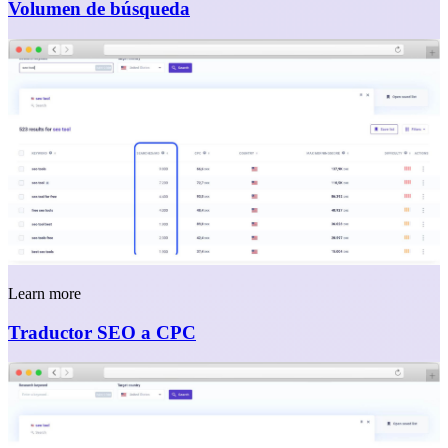
Volumen de búsqueda
Learn more
Traductor SEO a CPC