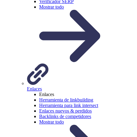
Verificador SERP
Mostrar todo
Enlaces
Enlaces
Herramienta de linkbuilding
Herramienta para link intersect
Enlaces nuevos & perdidos
Backlinks de competidores
Mostrar todo