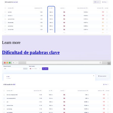
Learn more
Dificultad de palabras clave