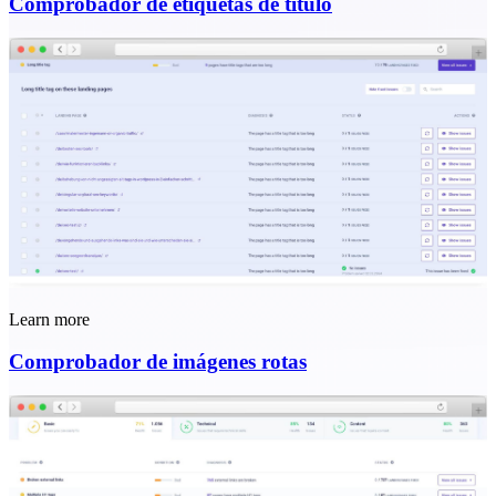
Comprobador de etiquetas de título
Learn more
Comprobador de imágenes rotas