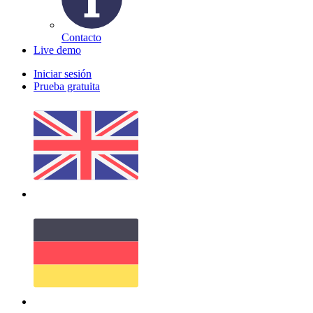
Contacto
Live demo
Iniciar sesión
Prueba gratuita