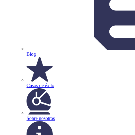
Blog
Casos de éxito
Sobre nosotros