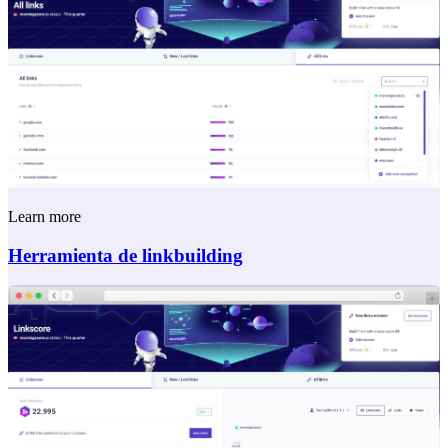
Learn more
Herramienta de linkbuilding