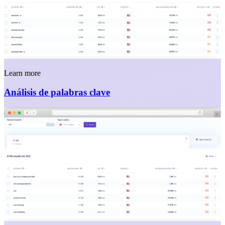
Learn more
Análisis de palabras clave