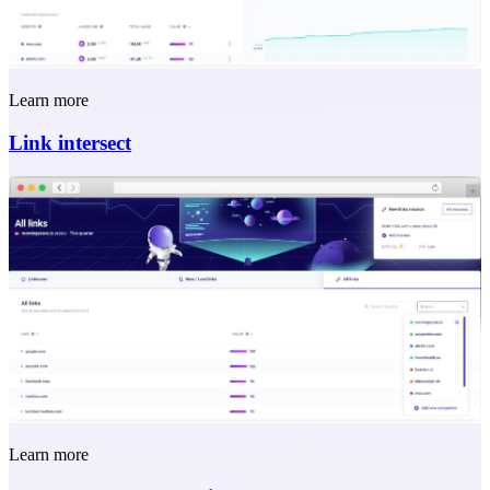
Learn more
Link intersect
Learn more