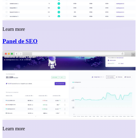
Learn more
Panel de SEO
Learn more