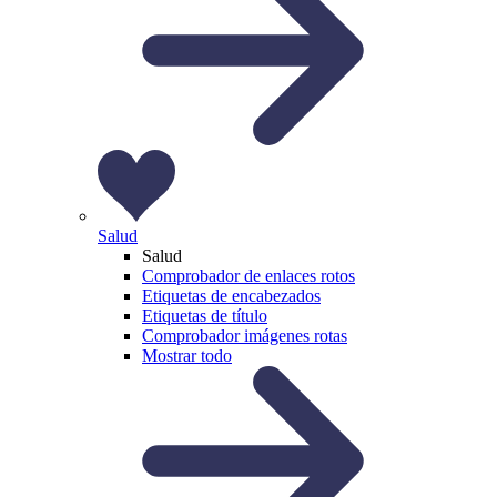
Salud
Salud
Comprobador de enlaces rotos
Etiquetas de encabezados
Etiquetas de título
Comprobador imágenes rotas
Mostrar todo