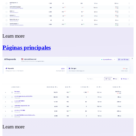
Learn more
Páginas principales
Learn more