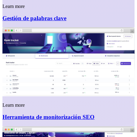
Learn more
Gestión de palabras clave
Learn more
Herramienta de monitorización SEO