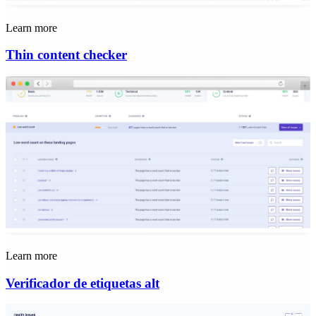
Learn more
Thin content checker
Learn more
Verificador de etiquetas alt