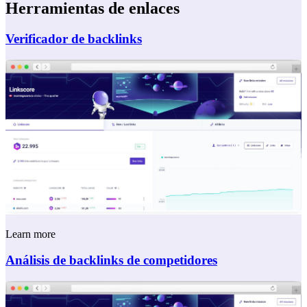
Herramientas de enlaces
Verificador de backlinks
Learn more
Análisis de backlinks de competidores