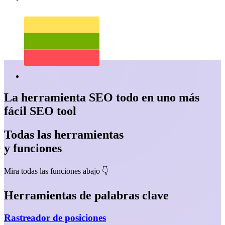
La herramienta SEO todo en uno más
fácil SEO tool
Todas las herramientas
y funciones
Mira todas las funciones abajo 👇️
Herramientas de palabras clave
Rastreador de posiciones