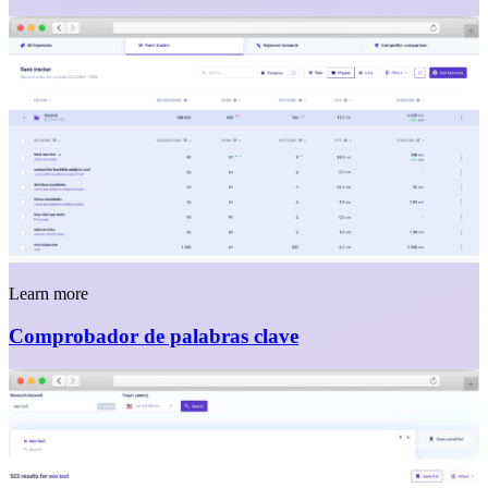
Learn more
Comprobador de palabras clave