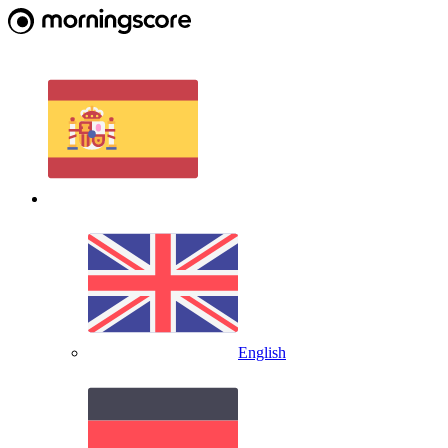
English