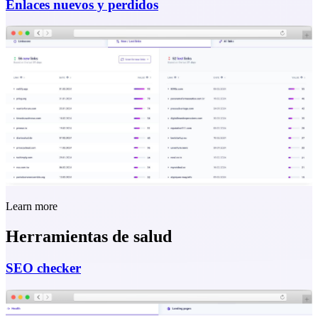
Enlaces nuevos y perdidos
Learn more
Herramientas de salud
SEO checker