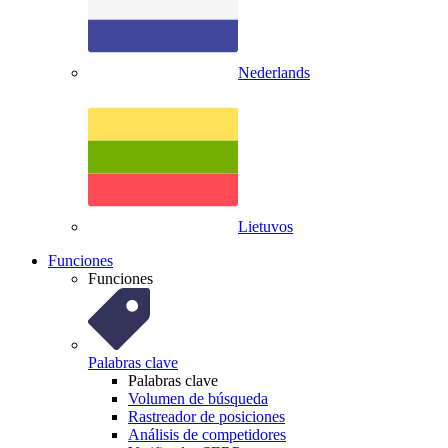
Nederlands
Lietuvos
Funciones
Funciones
Palabras clave
Palabras clave
Volumen de búsqueda
Rastreador de posiciones
Análisis de competidores