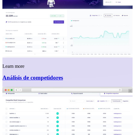
Learn more
Análisis de competidores