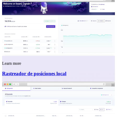
Learn more
Rastreador de posiciones local