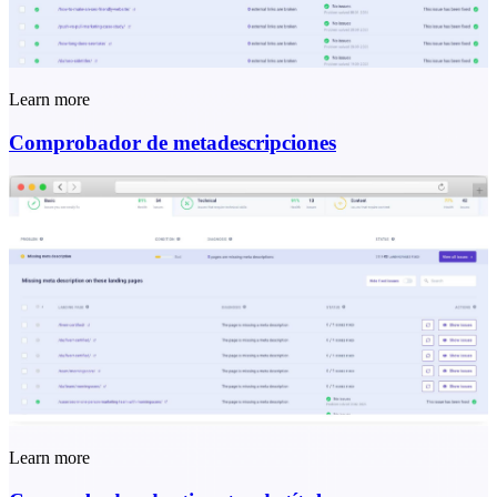
Learn more
Comprobador de metadescripciones
Learn more