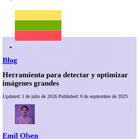
Blog
Herramienta para detectar y optimizar
imágenes grandes
Updated:
1 de julio de 2026
Published:
9 de septiembre de 2025
Emil Olsen