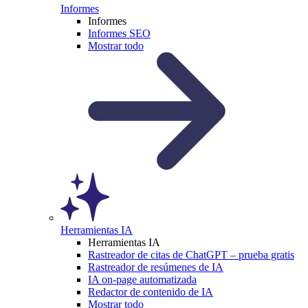
Informes
Informes
Informes SEO
Mostrar todo
Herramientas IA
Herramientas IA
Rastreador de citas de ChatGPT – prueba gratis
Rastreador de resúmenes de IA
IA on-page automatizada
Redactor de contenido de IA
Mostrar todo