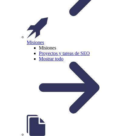
Misiones
Misiones
Proyectos y tareas de SEO
Mostrar todo