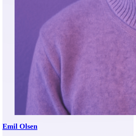
Emil Olsen