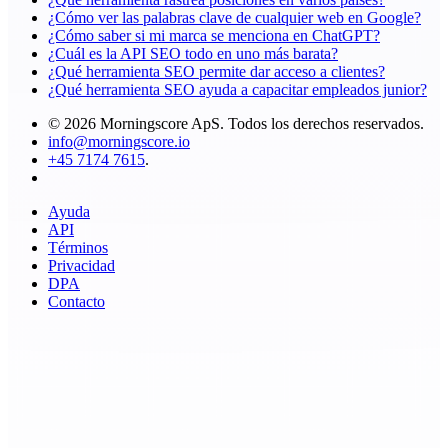
¿Cómo ver las palabras clave de cualquier web en Google?
¿Cómo saber si mi marca se menciona en ChatGPT?
¿Cuál es la API SEO todo en uno más barata?
¿Qué herramienta SEO permite dar acceso a clientes?
¿Qué herramienta SEO ayuda a capacitar empleados junior?
© 2026 Morningscore ApS. Todos los derechos reservados.
info@morningscore.io
+45 7174 7615
.
Ayuda
API
Términos
Privacidad
DPA
Contacto