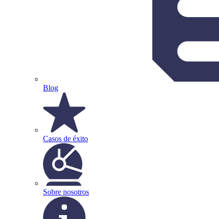
Blog
Casos de éxito
Sobre nosotros