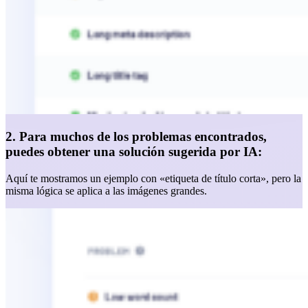
2. Para muchos de los problemas encontrados,
puedes obtener una solución sugerida por IA:
Aquí te mostramos un ejemplo con «etiqueta de título corta», pero la
misma lógica se aplica a las imágenes grandes.