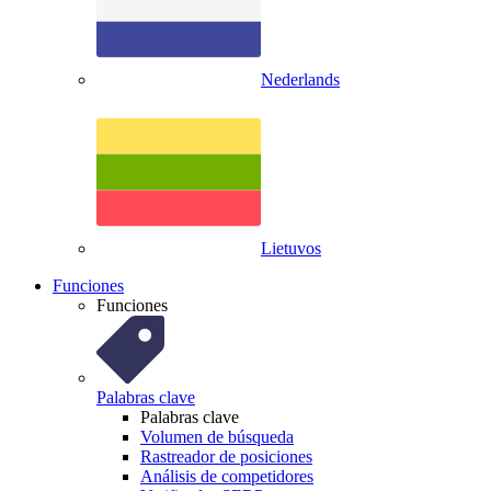
Nederlands
Lietuvos
Funciones
Funciones
Palabras clave
Palabras clave
Volumen de búsqueda
Rastreador de posiciones
Análisis de competidores