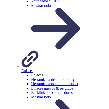
Verificador SERP
Mostrar todo
Enlaces
Enlaces
Herramienta de linkbuilding
Herramienta para link intersect
Enlaces nuevos & perdidos
Backlinks de competidores
Mostrar todo