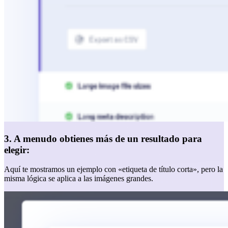
3. A menudo obtienes más de un resultado para
elegir:
Aquí te mostramos un ejemplo con «etiqueta de título corta», pero la
misma lógica se aplica a las imágenes grandes.