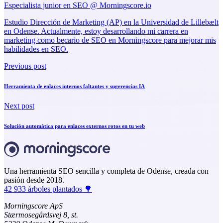
Especialista junior en SEO @ Morningscore.io
Estudio Dirección de Marketing (AP) en la Universidad de Lillebælt
en Odense. Actualmente, estoy desarrollando mi carrera en
marketing como becario de SEO en Morningscore para mejorar mis
habilidades en SEO.
Previous post
Herramienta de enlaces internos faltantes y sugerencias IA
Next post
Solución automática para enlaces externos rotos en tu web
Una herramienta SEO sencilla y completa de Odense, creada con
pasión desde 2018.
42 933 árboles plantados 🌳
Morningscore ApS
Stærmosegårdsvej 8, st.