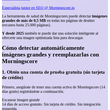
Especialista junior en SEO @ Morningscore.io
La herramienta de salud de Morningscores puede detectar
imágenes
grandes de más de 0,5 MB
en todas tus páginas de destino
(escanea hasta 25.000 páginas).
Y desde 2025
también te puede dar una solución inteligente al
ofrecerte una imagen optimizada lista para descargar.
Cómo detectar automáticamente
imágenes grandes y reemplazarlas con
Morningscore
1. Obtén una cuenta de prueba gratuita (sin tarjeta
de crédito)
Primero, asegúrate de tener una cuenta activa de Morningscore (14
días gratis) registrándote a continuación.
Escanear imagen grande
14 días de acceso gratuito. Sin tarjeta de crédito. Sin integración
requerida.