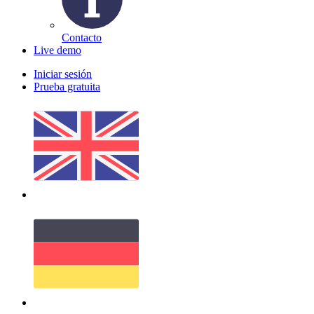
Contacto
Live demo
Iniciar sesión
Prueba gratuita