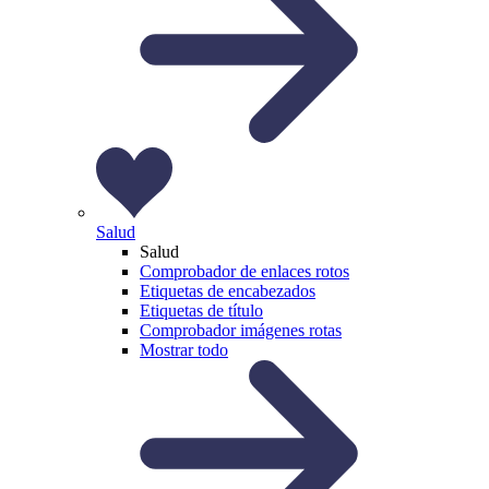
Salud
Salud
Comprobador de enlaces rotos
Etiquetas de encabezados
Etiquetas de título
Comprobador imágenes rotas
Mostrar todo