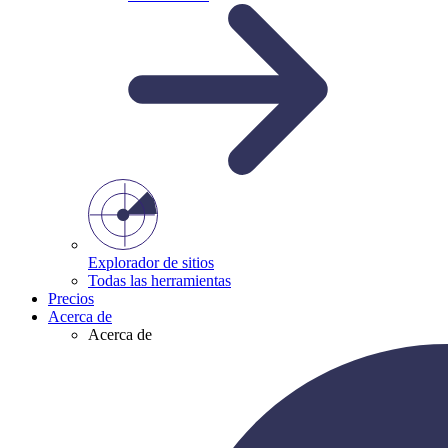
Explorador de sitios
Todas las herramientas
Precios
Acerca de
Acerca de