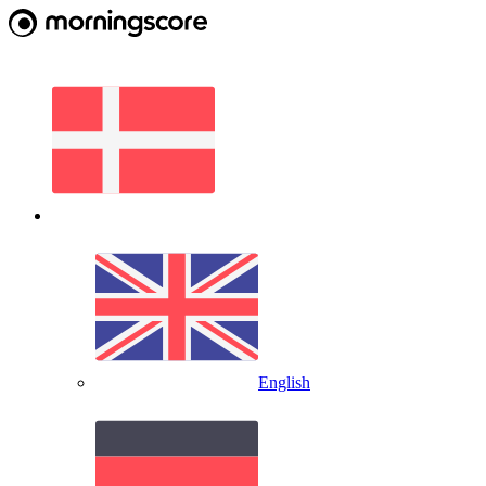
English