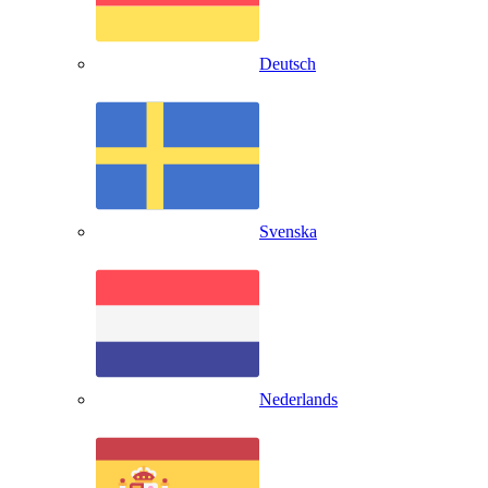
Deutsch
Svenska
Nederlands