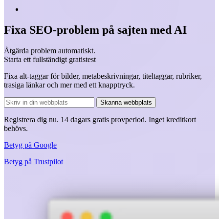
Fixa SEO-problem på sajten med AI
Åtgärda problem automatiskt.
Starta ett fullständigt gratistest
Fixa alt-taggar för bilder, metabeskrivningar, titeltaggar, rubriker,
trasiga länkar och mer med ett knapptryck.
Skanna webbplats
Registrera dig nu.
14 dagars
gratis provperiod.
Inget kreditkort
behövs.
Betyg på
Google
Betyg på
Trustpilot