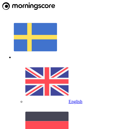
English