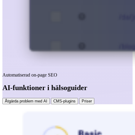
Automatiserad on-page SEO
AI-funktioner i hälsoguider
Åtgärda problem med AI
CMS-plugins
Priser