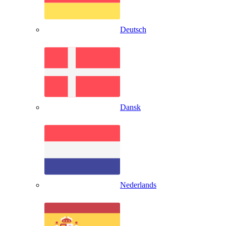
Deutsch
Dansk
Nederlands