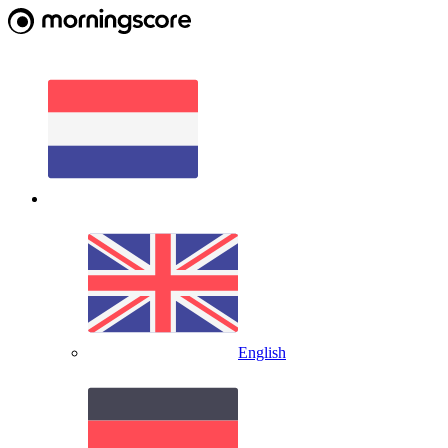
English