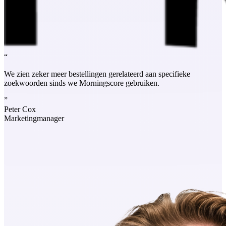
“
We zien zeker meer bestellingen gerelateerd aan specifieke
zoekwoorden sinds we Morningscore gebruiken.
”
Peter Cox
Marketingmanager