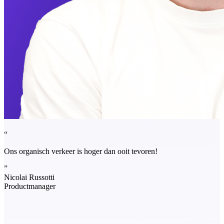
“
Ons organisch verkeer is hoger dan ooit tevoren!
”
Nicolai Russotti
Productmanager