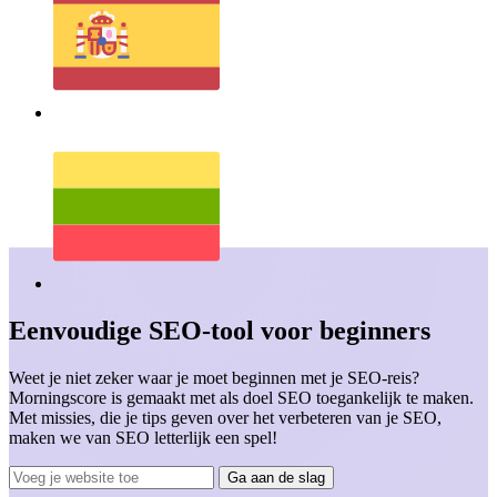
Eenvoudige SEO-tool voor beginners
Weet je niet zeker waar je moet beginnen met je SEO-reis?
Morningscore is gemaakt met als doel SEO toegankelijk te maken.
Met missies, die je tips geven over het verbeteren van je SEO,
maken we van SEO letterlijk een spel!
Ga aan de slag