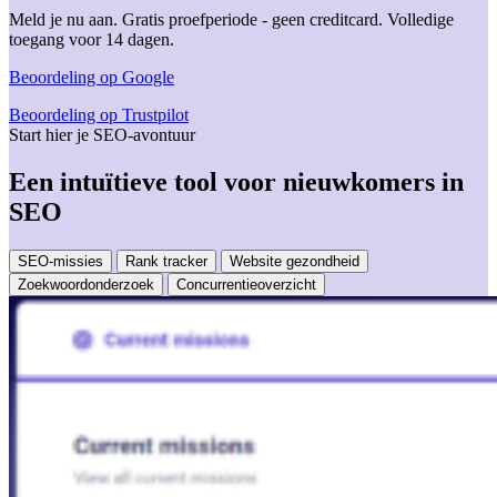
Meld je nu aan. Gratis proefperiode - geen creditcard. Volledige
toegang voor 14 dagen.
Beoordeling op Google
Beoordeling op Trustpilot
Start hier je SEO-avontuur
Een intuïtieve tool voor nieuwkomers in
SEO
SEO-missies
Rank tracker
Website gezondheid
Zoekwoordonderzoek
Concurrentieoverzicht