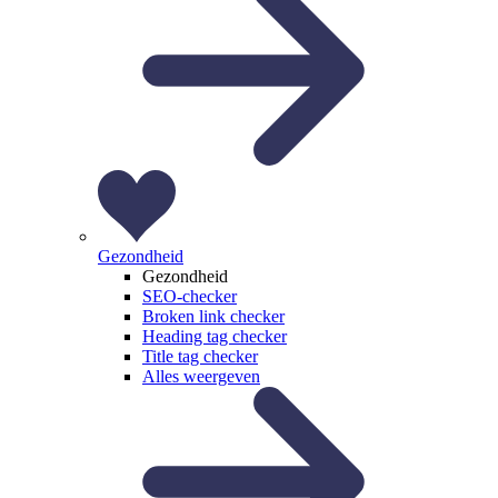
Gezondheid
Gezondheid
SEO-checker
Broken link checker
Heading tag checker
Title tag checker
Alles weergeven