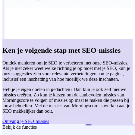
Ken je volgende stap met SEO-missies
Ontdek manieren om je SEO te verbeteren met onze SEO-missies.
Als je niet zeker weet welke richting je op moet met je SEO, kun je
onze suggesties zien voor relevante verbeteringen aan je pagina,
inclusief een inschatting van hoe moeilijk we deze inschatten.
Heb je je eigen doelen in gedachten? Dan kun je ook zelf nieuwe
missies creëren. Zo kun je kiezen om de aanbevolen missies van
Morningscore te volgen of missies op maat te maken die passen bij
jouw behoeften. Met de missies van Morningscore is werken aan je
SEO makkelijker dan ooit.
Ontvang je SEO-missies
Bekijk de functies