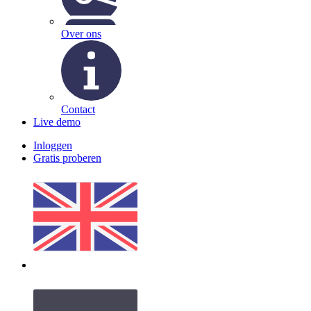
Over ons
Contact
Live demo
Inloggen
Gratis proberen