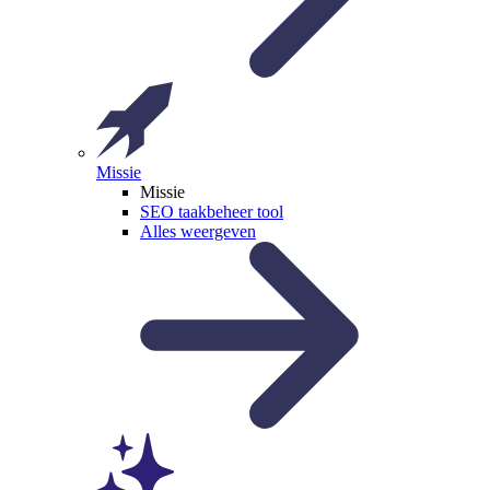
Missie
Missie
SEO taakbeheer tool
Alles weergeven