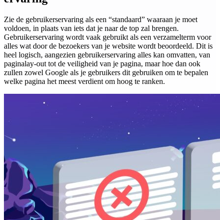
Zie de gebruikerservaring als een “standaard” waaraan je moet
voldoen, in plaats van iets dat je naar de top zal brengen.
Gebruikerservaring wordt vaak gebruikt als een verzamelterm voor
alles wat door de bezoekers van je website wordt beoordeeld. Dit is
heel logisch, aangezien gebruikerservaring alles kan omvatten, van
paginalay-out tot de veiligheid van je pagina, maar hoe dan ook
zullen zowel Google als je gebruikers dit gebruiken om te bepalen
welke pagina het meest verdient om hoog te ranken.