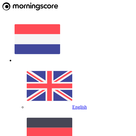
English