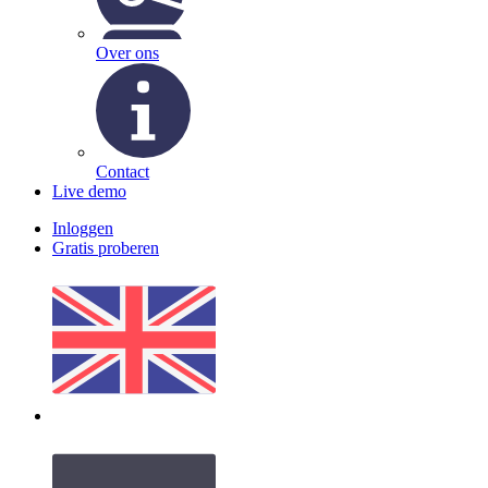
Over ons
Contact
Live demo
Inloggen
Gratis proberen