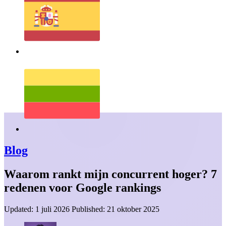
Blog
Waarom rankt mijn concurrent hoger? 7
redenen voor Google rankings
Updated:
1 juli 2026
Published:
21 oktober 2025