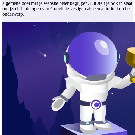
algemene doel met je website beter begrijpen. Dit stelt je ook in staat
om jezelf in de ogen van Google te vestigen als een autoriteit op het
onderwerp.