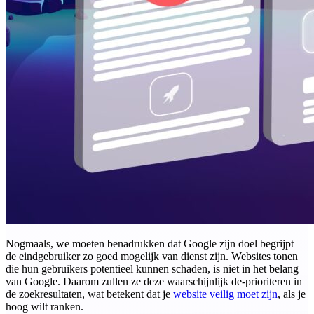
Nogmaals, we moeten benadrukken dat Google zijn doel begrijpt –
de eindgebruiker zo goed mogelijk van dienst zijn. Websites tonen
die hun gebruikers potentieel kunnen schaden, is niet in het belang
van Google. Daarom zullen ze deze waarschijnlijk de-prioriteren in
de zoekresultaten, wat betekent dat je
website veilig moet zijn
, als je
hoog wilt ranken.