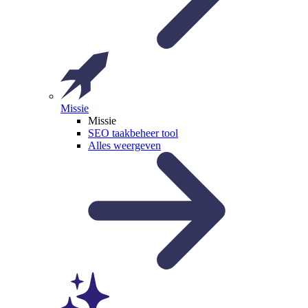
Missie
Missie
SEO taakbeheer tool
Alles weergeven