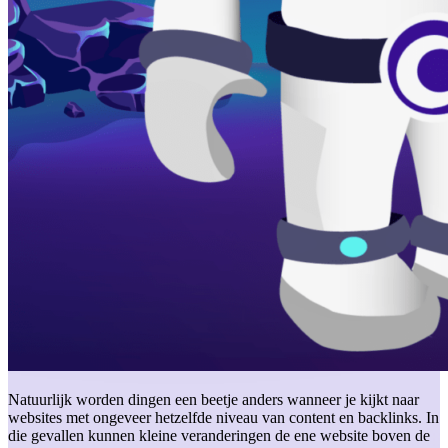
Natuurlijk worden dingen een beetje anders wanneer je kijkt naar
websites met ongeveer hetzelfde niveau van content en backlinks. In
die gevallen kunnen kleine veranderingen de ene website boven de