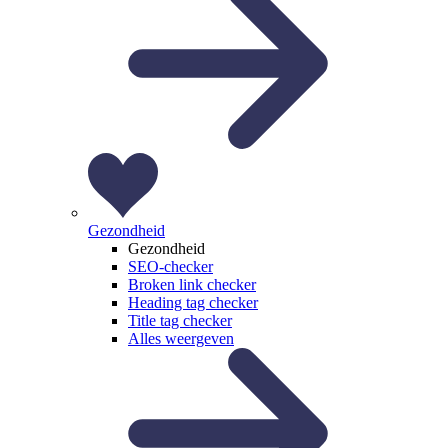
Gezondheid
Gezondheid
SEO-checker
Broken link checker
Heading tag checker
Title tag checker
Alles weergeven