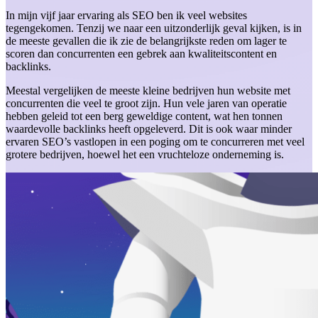
In mijn vijf jaar ervaring als SEO ben ik veel websites
tegengekomen. Tenzij we naar een uitzonderlijk geval kijken, is in
de meeste gevallen die ik zie de belangrijkste reden om lager te
scoren dan concurrenten een gebrek aan kwaliteitscontent en
backlinks.
Meestal vergelijken de meeste kleine bedrijven hun website met
concurrenten die veel te groot zijn. Hun vele jaren van operatie
hebben geleid tot een berg geweldige content, wat hen tonnen
waardevolle backlinks heeft opgeleverd. Dit is ook waar minder
ervaren SEO’s vastlopen in een poging om te concurreren met veel
grotere bedrijven, hoewel het een vruchteloze onderneming is.