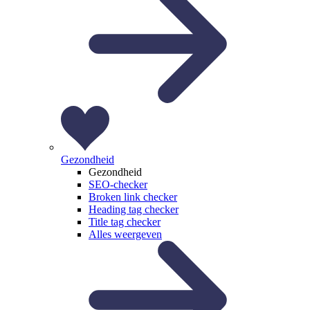
Gezondheid
Gezondheid
SEO-checker
Broken link checker
Heading tag checker
Title tag checker
Alles weergeven