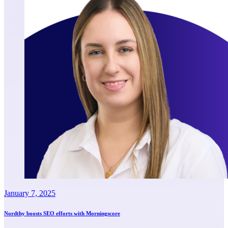
January 7, 2025
Nordthy boosts SEO efforts with Morningscore