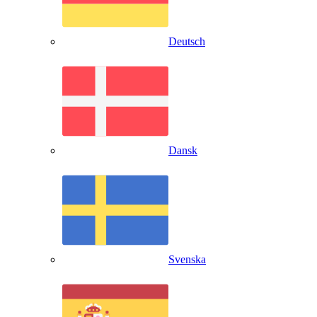
Deutsch
Dansk
Svenska