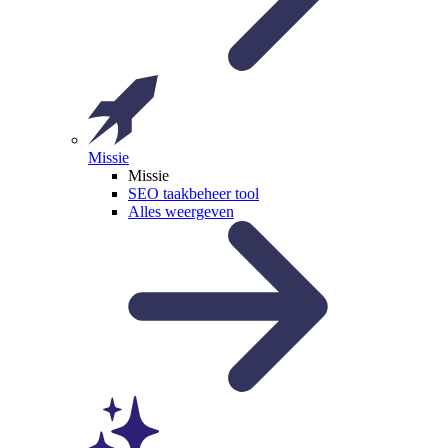
Missie
Missie
SEO taakbeheer tool
Alles weergeven