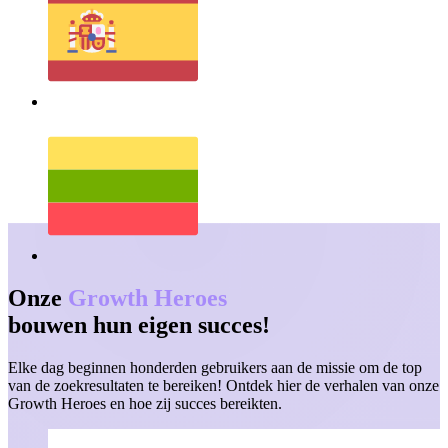
Onze
Growth Heroes
bouwen hun eigen succes!
Elke dag beginnen honderden gebruikers aan de missie om de top
van de zoekresultaten te bereiken! Ontdek hier de verhalen van onze
Growth Heroes en hoe zij succes bereikten.