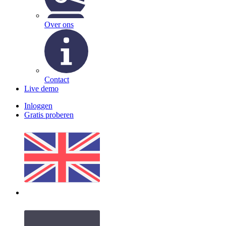
Over ons
Contact
Live demo
Inloggen
Gratis proberen