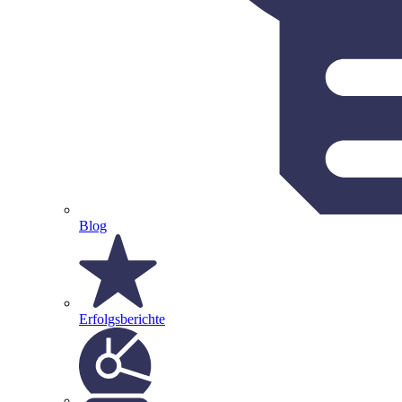
Blog
Erfolgsberichte