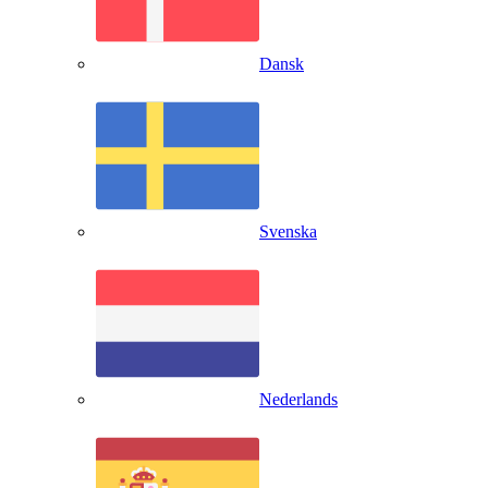
Dansk
Svenska
Nederlands