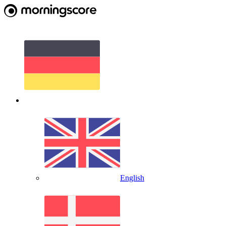
English