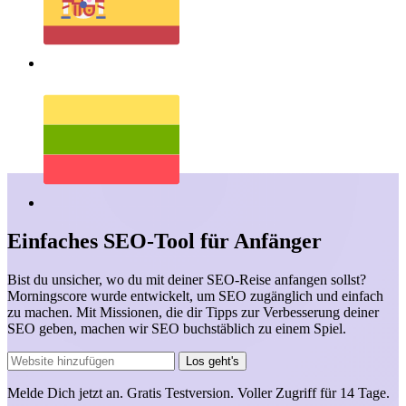
Einfaches SEO-Tool für Anfänger
Bist du unsicher, wo du mit deiner SEO-Reise anfangen sollst?
Morningscore wurde entwickelt, um SEO zugänglich und einfach
zu machen. Mit Missionen, die dir Tipps zur Verbesserung deiner
SEO geben, machen wir SEO buchstäblich zu einem Spiel.
Los geht's
Melde Dich jetzt an.
Gratis Testversion.
Voller Zugriff für 14 Tage.