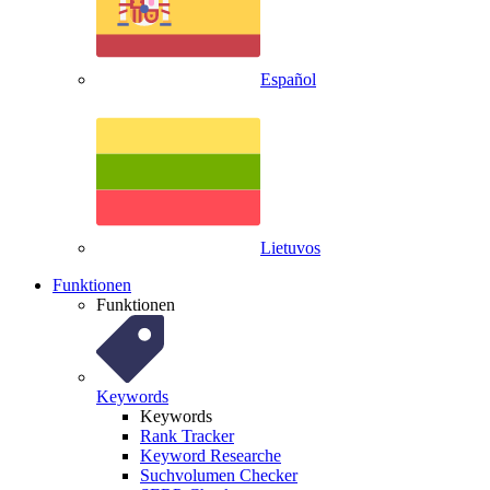
Español
Lietuvos
Funktionen
Funktionen
Keywords
Keywords
Rank Tracker
Keyword Researche
Suchvolumen Checker