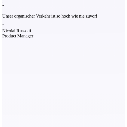
“
Unser organischer Verkehr ist so hoch wie nie zuvor!
”
Nicolai Russotti
Product Manager