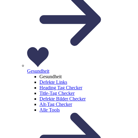
Gesundheit
Gesundheit
Defekte Links
Heading Tag Checker
Title-Tag Checker
Defekte Bilder Checker
Alt-Tag Checker
Alle Tools