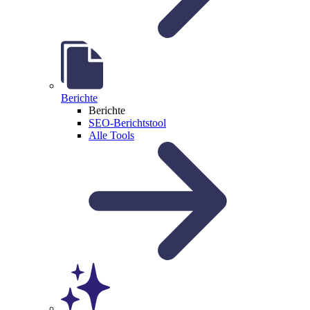
Berichte
Berichte
SEO-Berichtstool
Alle Tools