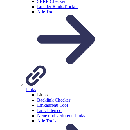
SERP-Checker
Lokaler Rank-Tracker
Alle Tools
Links
Links
Backlink Checker
Linkaufbau Tool
Link Intersect
Neue und verlorene Links
Alle Tools