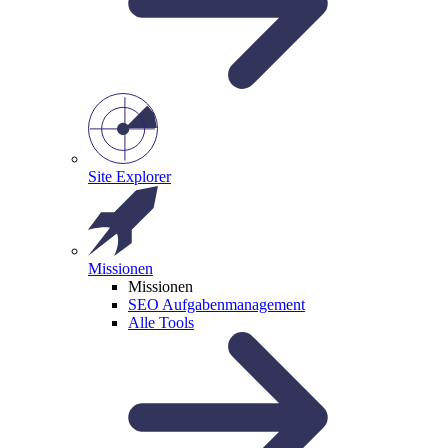
Site Explorer
Missionen
Missionen
SEO Aufgabenmanagement
Alle Tools