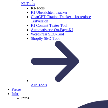
KI-Tools
KI-Tools
KI-Übersichten-Tracker
ChatGPT Citation Tracker – kostenlose
Testversion
KI-Content-Texter-Tool
Automatisierte On-Page-KI
WordPress SEO-Tool
Shopify SEO-Tool
Alle Tools
Preise
Infos
Infos