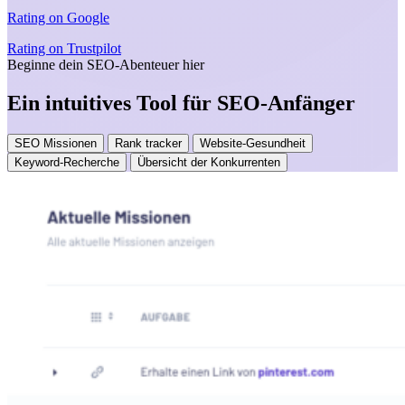
Rating on
Google
Rating on
Trustpilot
Beginne dein SEO-Abenteuer hier
Ein intuitives Tool für SEO-Anfänger
SEO Missionen
Rank tracker
Website-Gesundheit
Keyword-Recherche
Übersicht der Konkurrenten