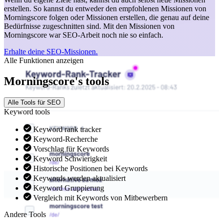
erstellen. So kannst du entweder den empfohlenen Missionen von
Morningscore folgen oder Missionen erstellen, die genau auf deine
Bedürfnisse zugeschnitten sind. Mit den Missionen von
Morningscore war SEO-Arbeit noch nie so einfach.
Erhalte deine SEO-Missionen.
Alle Funktionen anzeigen
Morningscore's tools
Alle Tools für SEO
Keyword tools
Keyword rank tracker
Keyword-Recherche
Vorschlag für Keywords
Keyword Schwierigkeit
Historische Positionen bei Keywords
Keywords werden aktualisiert
Keyword Gruppierung
Vergleich mit Keywords von Mitbewerbern
Andere Tools