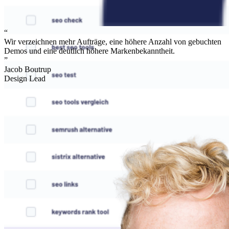
“
Wir verzeichnen mehr Aufträge, eine höhere Anzahl von gebuchten
Demos und eine deutlich höhere Markenbekanntheit.
”
Jacob Boutrup
Design Lead