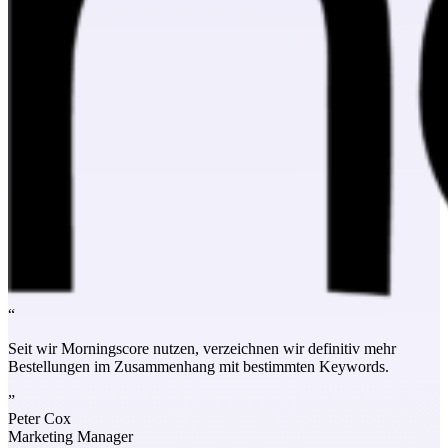
“
Seit wir Morningscore nutzen, verzeichnen wir definitiv mehr
Bestellungen im Zusammenhang mit bestimmten Keywords.
”
Peter Cox
Marketing Manager