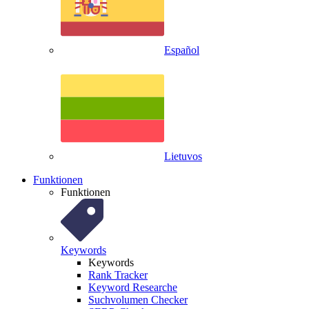
Español
Lietuvos
Funktionen
Funktionen
Keywords
Keywords
Rank Tracker
Keyword Researche
Suchvolumen Checker