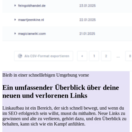
Bleib in einer schnelllebigen Umgebung vorne
Ein umfassender Überblick über deine
neuen und verlorenen Links
Linkaufbau ist ein Bereich, der sich schnell bewegt, und wenn du
im SEO erfolgreich sein willst, musst du mithalten. Neue Links zu
gewinnen und alte zu verlieren, gehört dazu, und den Überblick zu
behalten, kann sich wie ein Kampf anfühlen.