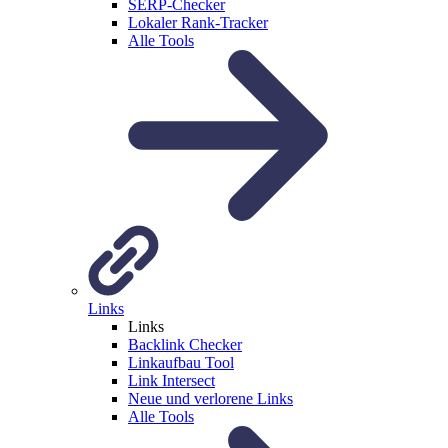
SERP-Checker
Lokaler Rank-Tracker
Alle Tools
Links
Links
Backlink Checker
Linkaufbau Tool
Link Intersect
Neue und verlorene Links
Alle Tools