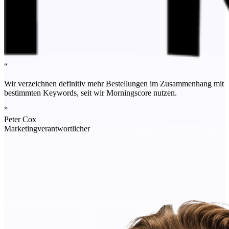
“
Wir verzeichnen definitiv mehr Bestellungen im Zusammenhang mit
bestimmten Keywords, seit wir Morningscore nutzen.
”
Peter Cox
Marketingverantwortlicher