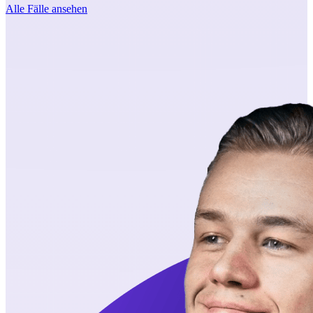
Alle Fälle ansehen