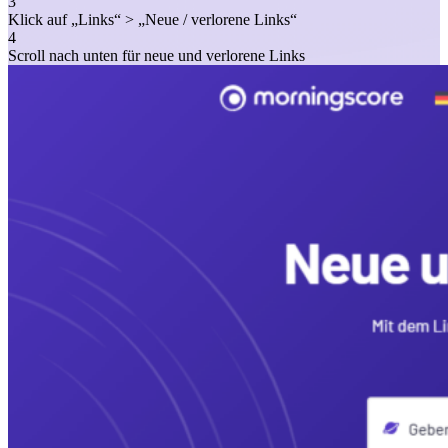
3
Klick auf „Links“ > „Neue / verlorene Links“
4
Scroll nach unten für neue und verlorene Links