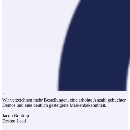
“
Wir verzeichnen mehr Bestellungen, eine erhöhte Anzahl gebuchter
Demos und eine deutlich gesteigerte Markenbekanntheit.
”
Jacob Boutrup
Design Lead