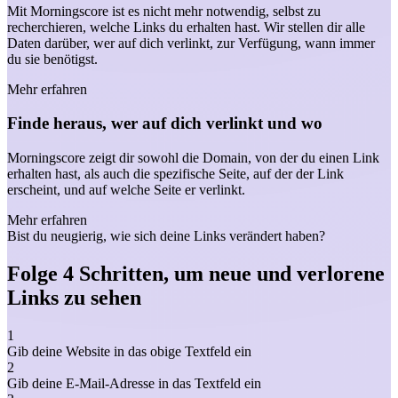
Mit Morningscore ist es nicht mehr notwendig, selbst zu
recherchieren, welche Links du erhalten hast. Wir stellen dir alle
Daten darüber, wer auf dich verlinkt, zur Verfügung, wann immer
du sie benötigst.
Mehr erfahren
Finde heraus, wer auf dich verlinkt und wo
Morningscore zeigt dir sowohl die Domain, von der du einen Link
erhalten hast, als auch die spezifische Seite, auf der der Link
erscheint, und auf welche Seite er verlinkt.
Mehr erfahren
Bist du neugierig, wie sich deine Links verändert haben?
Folge 4 Schritten, um neue und verlorene
Links zu sehen
1
Gib deine Website in das obige Textfeld ein
2
Gib deine E-Mail-Adresse in das Textfeld ein