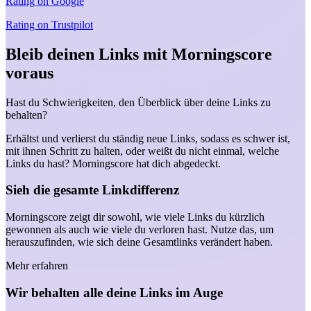
Rating on
Google
Rating on
Trustpilot
Bleib deinen Links mit Morningscore
voraus
Hast du Schwierigkeiten, den Überblick über deine Links zu
behalten?
Erhältst und verlierst du ständig neue Links, sodass es schwer ist,
mit ihnen Schritt zu halten, oder weißt du nicht einmal, welche
Links du hast? Morningscore hat dich abgedeckt.
Sieh die gesamte Linkdifferenz
Morningscore zeigt dir sowohl, wie viele Links du kürzlich
gewonnen als auch wie viele du verloren hast. Nutze das, um
herauszufinden, wie sich deine Gesamtlinks verändert haben.
Mehr erfahren
Wir behalten alle deine Links im Auge