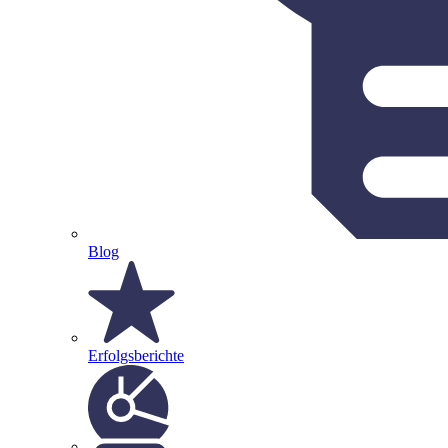
Blog
Erfolgsberichte