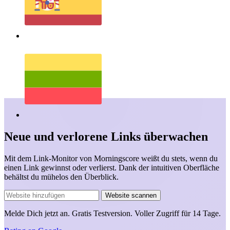
Neue und verlorene Links überwachen
Mit dem Link-Monitor von Morningscore weißt du stets, wenn du
einen Link gewinnst oder verlierst. Dank der intuitiven Oberfläche
behältst du mühelos den Überblick.
Website scannen
Melde Dich jetzt an.
Gratis Testversion.
Voller Zugriff für 14 Tage.