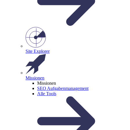
Site Explorer
Missionen
Missionen
SEO Aufgabenmanagement
Alle Tools