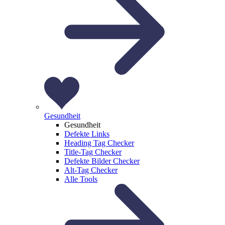
Gesundheit
Gesundheit
Defekte Links
Heading Tag Checker
Title-Tag Checker
Defekte Bilder Checker
Alt-Tag Checker
Alle Tools