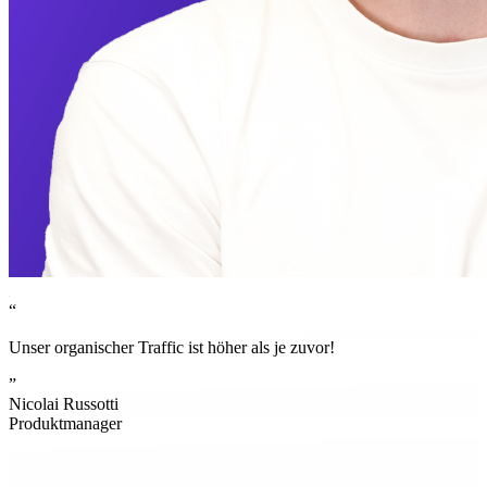
“
Unser organischer Traffic ist höher als je zuvor!
”
Nicolai Russotti
Produktmanager