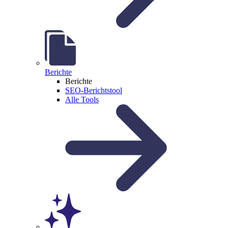
Berichte
Berichte
SEO-Berichtstool
Alle Tools