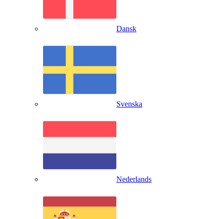
Dansk
Svenska
Nederlands