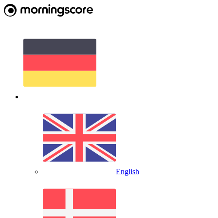
English