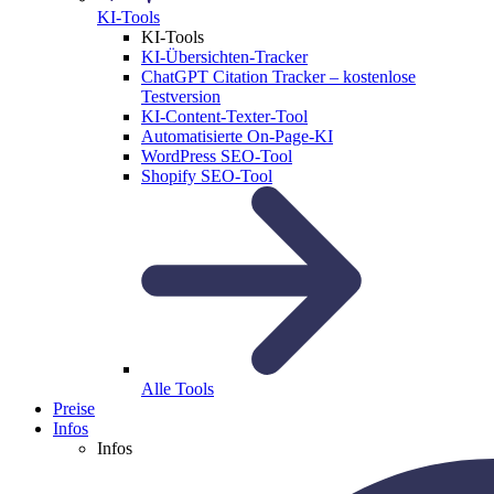
KI-Tools
KI-Tools
KI-Übersichten-Tracker
ChatGPT Citation Tracker – kostenlose
Testversion
KI-Content-Texter-Tool
Automatisierte On-Page-KI
WordPress SEO-Tool
Shopify SEO-Tool
Alle Tools
Preise
Infos
Infos