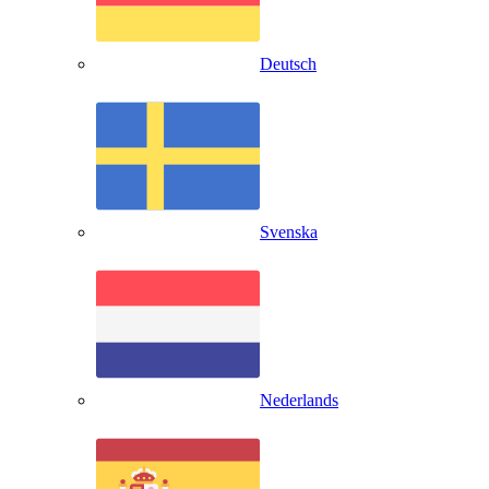
Deutsch
Svenska
Nederlands