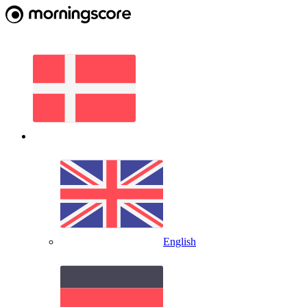
English