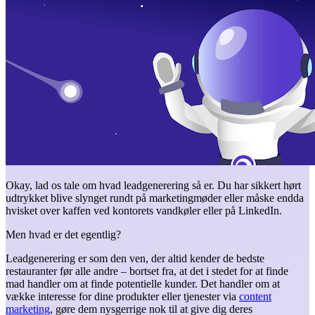
Okay, lad os tale om hvad leadgenerering så er. Du har sikkert hørt
udtrykket blive slynget rundt på marketingmøder eller måske endda
hvisket over kaffen ved kontorets vandkøler eller på LinkedIn.
Men hvad er det egentlig?
Leadgenerering er som den ven, der altid kender de bedste
restauranter før alle andre – bortset fra, at det i stedet for at finde
mad handler om at finde potentielle kunder. Det handler om at
vække interesse for dine produkter eller tjenester via
content
marketing
, gøre dem nysgerrige nok til at give dig deres