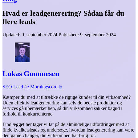
Hvad er leadgenerering? Sådan får du
flere leads
Updated:
9. september 2024
Published:
9. september 2024
Lukas Gommesen
SEO Lead @ Morningscore.io
Kæmper du med at tiltrække de rigtige kunder til din virksomhed?
Uden effektiv leadgenerering kan selv de bedste produkter og
services gå ubemærket hen, så din virksomhed sakker bagud i
forhold til konkurrenterne.
I indlægget her tager vi fat på de almindelige udfordringer med at
finde kvalitetsleads og undersøge, hvordan leadgenerering kan være
den game-changer, din virksomhed har brug for.