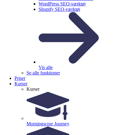
WordPress SEO-værktøj
Shopify SEO-værktøj
Vis alle
Se alle funktioner
Priser
Kurser
Kurser
Morningscore Journey