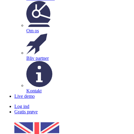
Om os
Bliv partner
Kontakt
Live demo
Log ind
Gratis prøve