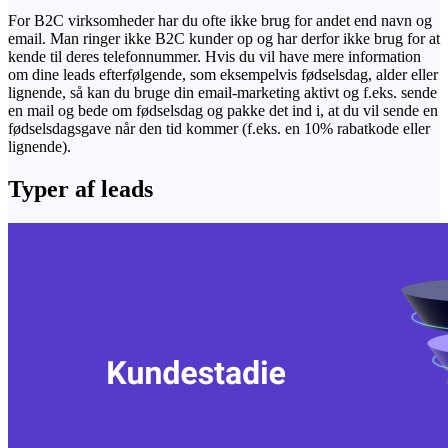
For B2C virksomheder har du ofte ikke brug for andet end navn og
email. Man ringer ikke B2C kunder op og har derfor ikke brug for at
kende til deres telefonnummer. Hvis du vil have mere information
om dine leads efterfølgende, som eksempelvis fødselsdag, alder eller
lignende, så kan du bruge din email-marketing aktivt og f.eks. sende
en mail og bede om fødselsdag og pakke det ind i, at du vil sende en
fødselsdagsgave når den tid kommer (f.eks. en 10% rabatkode eller
lignende).
Typer af leads