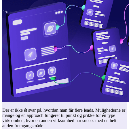
Der er ikke ét svar på, hvordan man får flere leads. Mulighederne er
mange og en approach fungerer til punkt og prikke for én type
virksomhed, hvor en anden virksomhed har succes med en helt
anden fremgangsmåde.