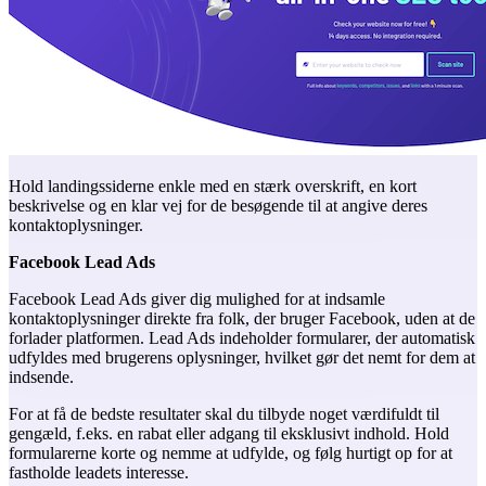
Hold landingssiderne enkle med en stærk overskrift, en kort
beskrivelse og en klar vej for de besøgende til at angive deres
kontaktoplysninger.
Facebook Lead Ads
Facebook Lead Ads giver dig mulighed for at indsamle
kontaktoplysninger direkte fra folk, der bruger Facebook, uden at de
forlader platformen. Lead Ads indeholder formularer, der automatisk
udfyldes med brugerens oplysninger, hvilket gør det nemt for dem at
indsende.
For at få de bedste resultater skal du tilbyde noget værdifuldt til
gengæld, f.eks. en rabat eller adgang til eksklusivt indhold. Hold
formularerne korte og nemme at udfylde, og følg hurtigt op for at
fastholde leadets interesse.