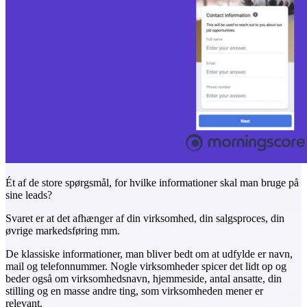
Ét af de store spørgsmål, for hvilke informationer skal man bruge på
sine leads?
Svaret er at det afhænger af din virksomhed, din salgsproces, din
øvrige markedsføring mm.
De klassiske informationer, man bliver bedt om at udfylde er navn,
mail og telefonnummer. Nogle virksomheder spicer det lidt op og
beder også om virksomhedsnavn, hjemmeside, antal ansatte, din
stilling og en masse andre ting, som virksomheden mener er
relevant.