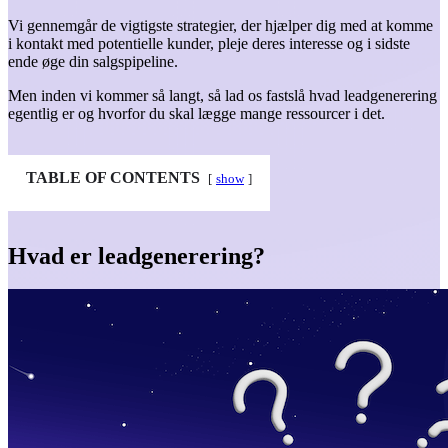
Vi gennemgår de vigtigste strategier, der hjælper dig med at komme
i kontakt med potentielle kunder, pleje deres interesse og i sidste
ende øge din salgspipeline.
Men inden vi kommer så langt, så lad os fastslå hvad leadgenerering
egentlig er og hvorfor du skal lægge mange ressourcer i det.
TABLE OF CONTENTS
show
Hvad er leadgenerering?