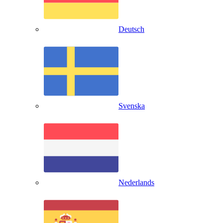
Deutsch
Svenska
Nederlands