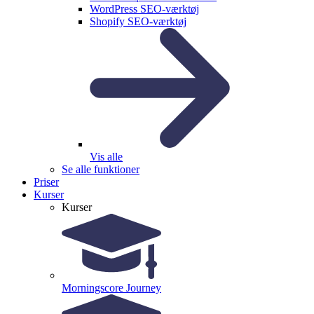
WordPress SEO-værktøj
Shopify SEO-værktøj
Vis alle
Se alle funktioner
Priser
Kurser
Kurser
Morningscore Journey