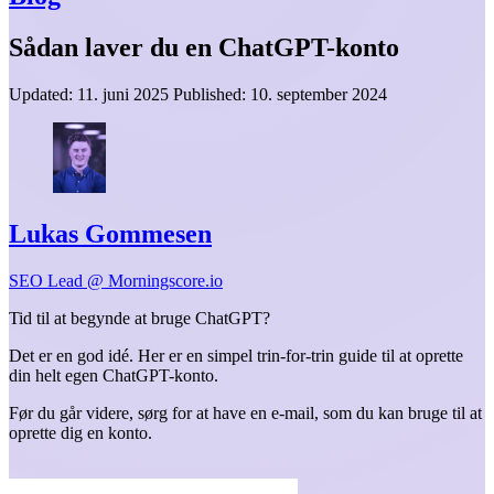
Sådan laver du en ChatGPT-konto
Updated:
11. juni 2025
Published:
10. september 2024
Lukas Gommesen
SEO Lead @ Morningscore.io
Tid til at begynde at bruge ChatGPT?
Det er en god idé. Her er en simpel trin-for-trin guide til at oprette
din helt egen ChatGPT-konto.
Før du går videre, sørg for at have en e-mail, som du kan bruge til at
oprette dig en konto.