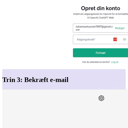
Trin 3: Bekræft e-mail