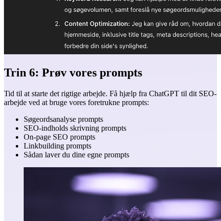
Trin 6: Prøv vores prompts
Tid til at starte det rigtige arbejde. Få hjælp fra ChatGPT til dit SEO-
arbejde ved at bruge vores foretrukne prompts:
Søgeordsanalyse prompts
SEO-indholds skrivning prompts
On-page SEO prompts
Linkbuilding prompts
Sådan laver du dine egne prompts