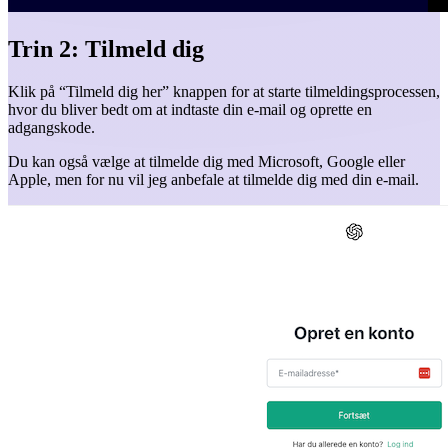
Trin 2: Tilmeld dig
Klik på “Tilmeld dig her” knappen for at starte tilmeldingsprocessen,
hvor du bliver bedt om at indtaste din e-mail og oprette en
adgangskode.
Du kan også vælge at tilmelde dig med Microsoft, Google eller
Apple, men for nu vil jeg anbefale at tilmelde dig med din e-mail.