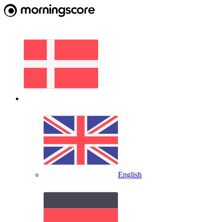
English