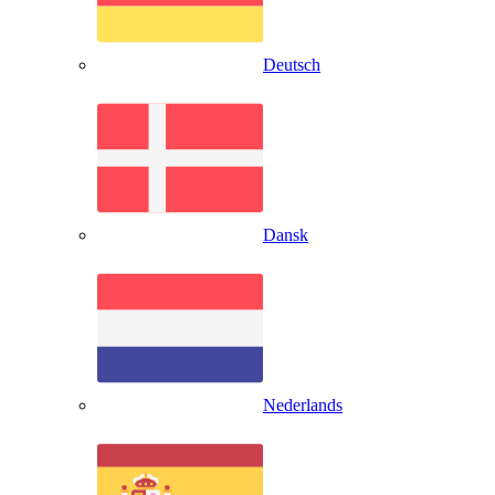
Deutsch
Dansk
Nederlands