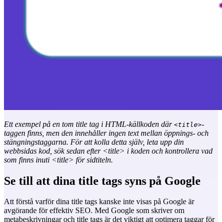
Ett exempel på en tom title tag i HTML-källkoden där
-
<title>
taggen finns, men den innehåller ingen text mellan öppnings- och
stängningstaggarna.
För att kolla detta själv, leta upp din
webbsidas kod, sök sedan efter <title> i koden och kontrollera vad
som finns inuti <title> för sidtiteln.
Se till att dina title tags syns på Google
Att förstå varför dina title tags kanske inte visas på Google är
avgörande för effektiv SEO. Med Google som skriver om
metabeskrivningar och title tags är det viktigt att optimera taggar för