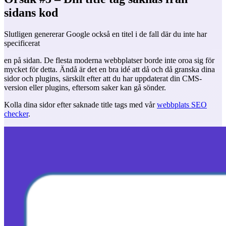
sidans kod
Slutligen genererar Google också en titel i de fall där du inte har
specificerat
en på sidan. De flesta moderna webbplatser borde inte oroa sig för
mycket för detta. Ändå är det en bra idé att då och då granska dina
sidor och plugins, särskilt efter att du har uppdaterat din CMS-
version eller plugins, eftersom saker kan gå sönder.
Kolla dina sidor efter saknade title tags med vår
webbplats SEO
checker
.