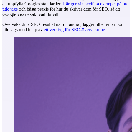
att uppfylla Googles standarder.
Här ger vi specifika exempel på bra
title tags
och bästa praxis för hur du skriver dem för SEO, så att
Google visar exakt vad du vill.
Övervaka dina SEO-resultat när du ändrar, lägger till eller tar bort
title tags med hjälp av
ett verktyg för SEO-övervakning
.