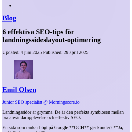
Blog
6 effektiva SEO-tips för
landningssideslayout-optimering
Updated:
4 juni 2025
Published:
29 april 2025
Emil Olsen
Junior SEO specialist @ Morningscore.io
Landningssidor är grymma. De är den perfekta symbiosen mellan
bra användarupplevelse och effektiv SEO.
En sida som rankar högt på Google **OCH** ger kunder? **Ja,