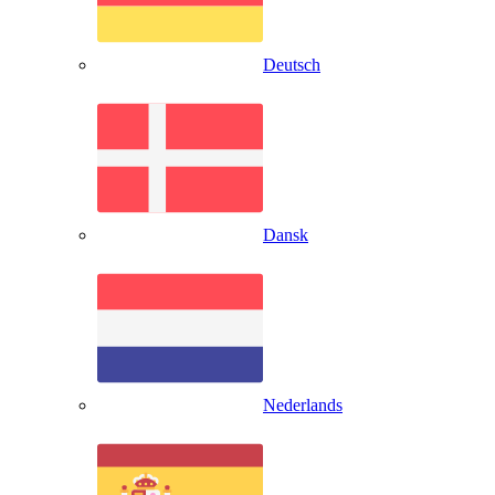
Deutsch
Dansk
Nederlands