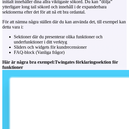
initialt innehåller dina allra viktigaste sökord. Du kan ”dölja”
ytterligare long tail sökord och innehåll i de expanderbara
sektionerna efter det för att nå ett bra ordantal.
För att nämna några ställen där du kan använda det, till exempel kan
detta vara i:
Sektioner där du presenterar olika funktioner och
underfunktioner i ditt verktyg
Sliders och widgets för kundrecensioner
FAQ-block (Vanliga frågor)
Här är några bra exempel:
Twingates förklaringssektion för
funktioner