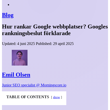
Blog
Hur rankar Google webbplatser? Googles
rankningsbeslut förklarade
Updated:
4 juni 2025
Published:
29 april 2025
Emil Olsen
Junior SEO specialist @ Morningscore.io
TABLE OF CONTENTS
show