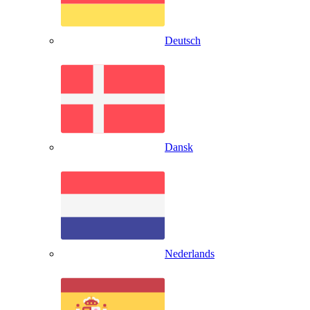
Deutsch
Dansk
Nederlands