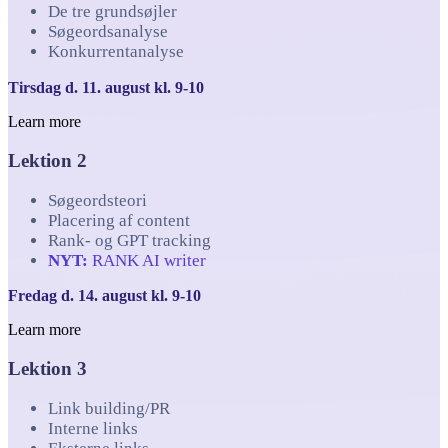
De tre grundsøjler
Søgeordsanalyse
Konkurrentanalyse
Tirsdag d. 11. august kl. 9-10
Learn more
Lektion 2
Søgeordsteori
Placering af content
Rank- og GPT tracking
NYT:
RANK AI writer
Fredag d. 14. august kl. 9-10
Learn more
Lektion 3
Link building/PR
Interne links