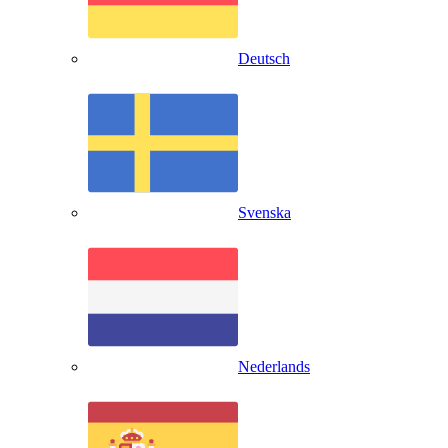
Deutsch
Svenska
Nederlands