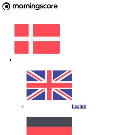
English