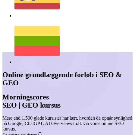
Online grundlæggende forløb i SEO &
GEO
Morningscores
SEO | GEO kursus
Mere end 1.500 glade kursister har lært, hvordan de opnår synlighed
på Google, ChatGPT, AI Overviews m.fl. via vores online SEO
kursus.