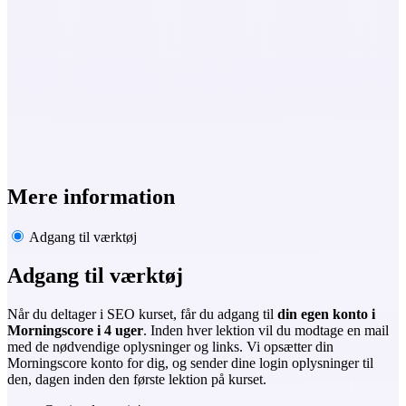
Mere information
Adgang til værktøj
Adgang til værktøj
Når du deltager i SEO kurset, får du adgang til
din egen konto i
Morningscore i
4 uger
. Inden hver lektion vil du modtage en mail
med de nødvendige oplysninger og links. Vi opsætter din
Morningscore konto for dig, og sender dine login oplysninger til
den, dagen inden den første lektion på kurset.