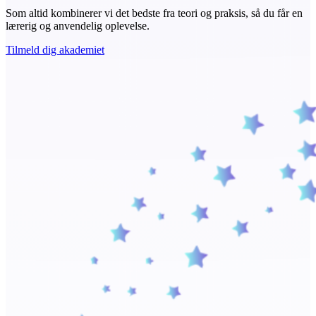
Som altid kombinerer vi det bedste fra teori og praksis, så du får en
lærerig og anvendelig oplevelse.
Tilmeld dig akademiet