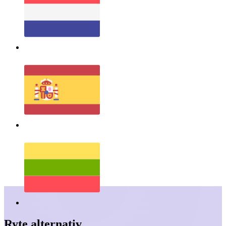
Ryte
alternativ