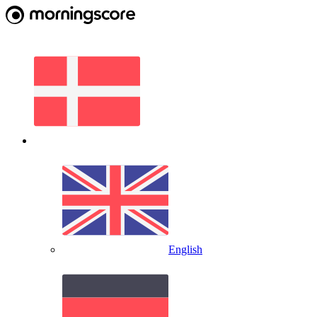
English