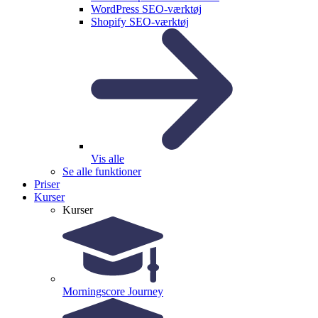
WordPress SEO-værktøj
Shopify SEO-værktøj
Vis alle
Se alle funktioner
Priser
Kurser
Kurser
Morningscore Journey