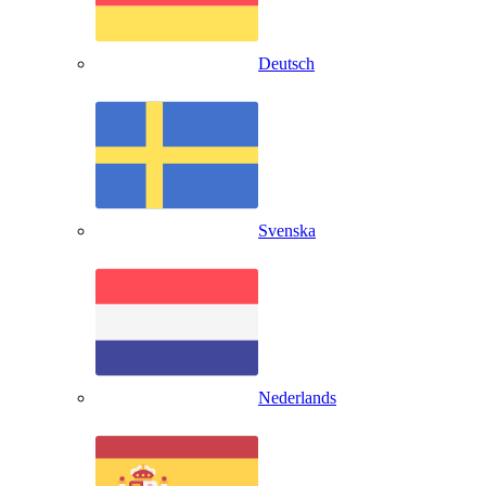
Deutsch
Svenska
Nederlands