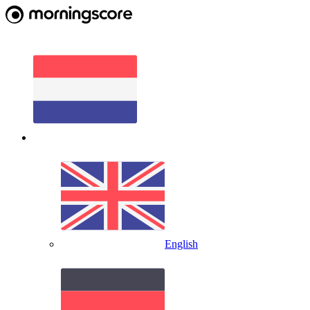
English