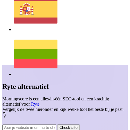
Ryte
alternatief
Morningscore is een alles-in-één SEO-tool en een krachtig
alternatief voor
Ryte
.
Vergelijk de twee hieronder en kijk welke tool het beste bij je past.
👇️
Check site