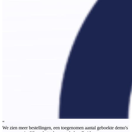
“
We zien meer bestellingen, een toegenomen aantal geboekte demo's