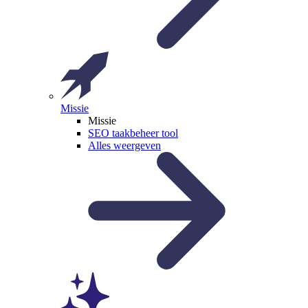
Missie
Missie
SEO taakbeheer tool
Alles weergeven