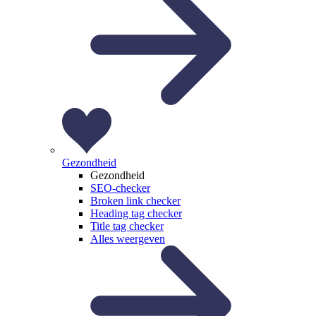
Gezondheid
Gezondheid
SEO-checker
Broken link checker
Heading tag checker
Title tag checker
Alles weergeven