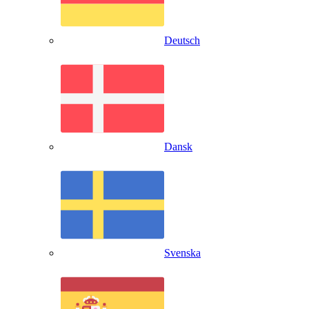
Deutsch
Dansk
Svenska