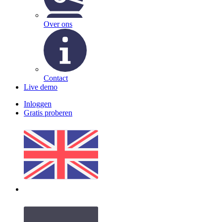
Over ons
Contact
Live demo
Inloggen
Gratis proberen