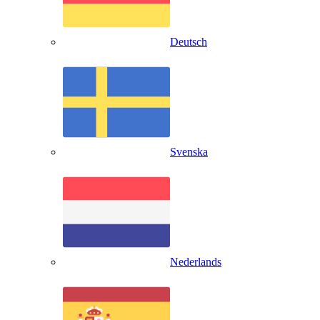
Deutsch
Svenska
Nederlands