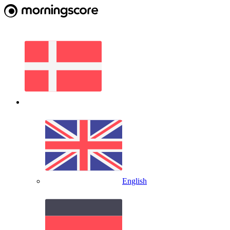
English