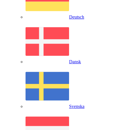
Deutsch
Dansk
Svenska