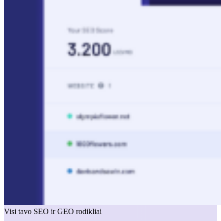
Visi tavo SEO ir GEO rodikliai