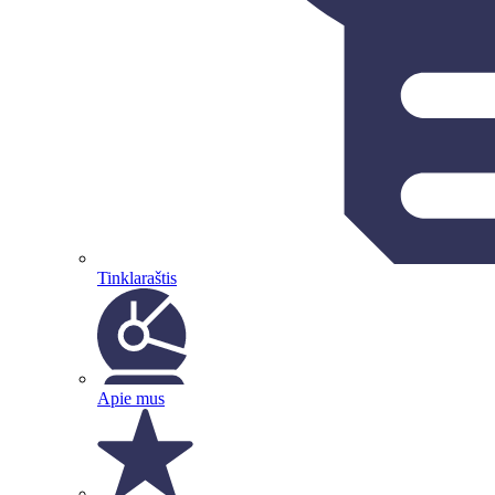
Tinklaraštis
Apie mus