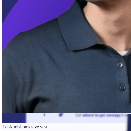
Leisk misijoms tave vesti