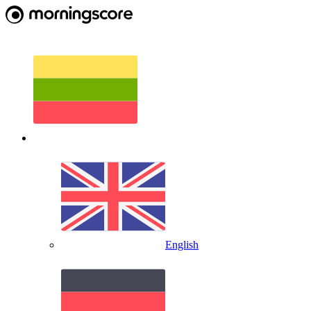
English