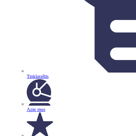
Tinklaraštis
Apie mus