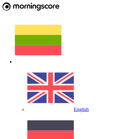
English