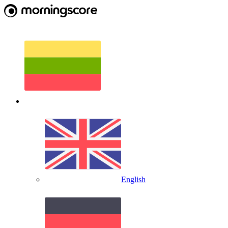
English