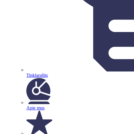
Tinklaraštis
Apie mus