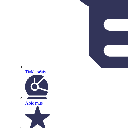
Tinklaraštis
Apie mus