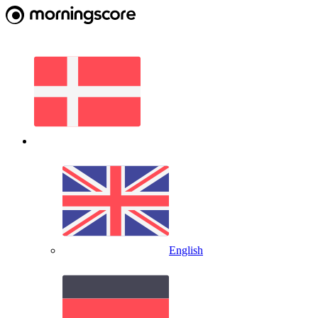
English