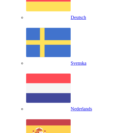
Deutsch
Svenska
Nederlands