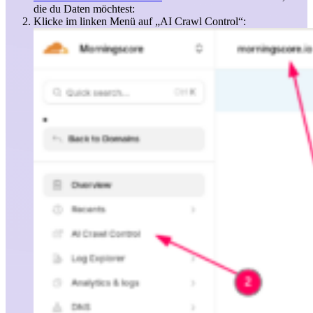
die du Daten möchtest:
Klicke im linken Menü auf „AI Crawl Control“: