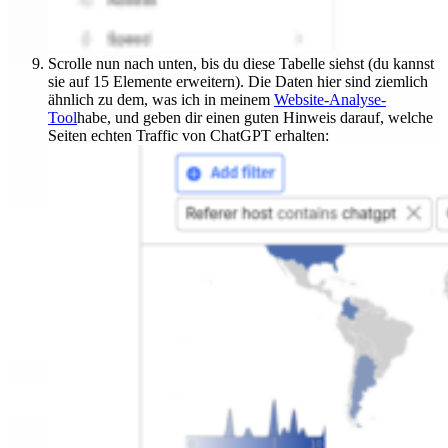
Scrolle nun nach unten, bis du diese Tabelle siehst (du kannst
sie auf 15 Elemente erweitern). Die Daten hier sind ziemlich
ähnlich zu dem, was ich in meinem
Website-Analyse-
Tool
habe, und geben dir einen guten Hinweis darauf, welche
Seiten echten Traffic von ChatGPT erhalten: