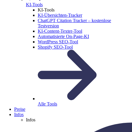
KI-Tools
KI-Tools
KI-Übersichten-Tracker
ChatGPT Citation Tracker – kostenlose
Testversion
KI-Content-Texter-Tool
Automatisierte On-Page-KI
WordPress SEO-Tool
Shopify SEO-Tool
Alle Tools
Preise
Infos
Infos