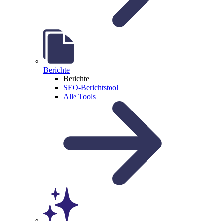
Berichte
Berichte
SEO-Berichtstool
Alle Tools