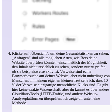
Klicke auf „Übersicht“, um deine Gesamtstatistiken zu sehen.
„Anfragen“ sind alle möglichen Arten, wie Bots deine
Website überprüfen könnten, einschließlich der Möglichkeit,
den Inhalt nicht tatsächlich zu sehen, sondern nur zu prüfen,
ob sie beispielsweise aktiv ist. Verweise sind echte
Browserbesuche auf deiner Website, aber nicht unbedingt von
Menschen. In meinem eigenen kleinen Test sehe ich, dass 10
% der Verweise einzigartige menschliche Klicks sind. Es gibt
hier keine exakte Wissenschaft, aber du kannst es über andere
Cloudflare-Tools (HTTP-Traffic) und andere Website-
Analyseplattformen überprüfen. Ich zeige dir unten eine
Methode.