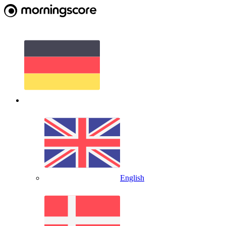
English