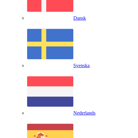
Dansk
Svenska
Nederlands