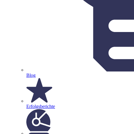
Blog
Erfolgsberichte