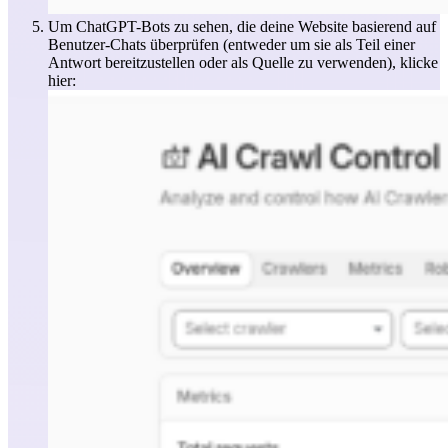
Um ChatGPT-Bots zu sehen, die deine Website basierend auf
Benutzer-Chats überprüfen (entweder um sie als Teil einer
Antwort bereitzustellen oder als Quelle zu verwenden), klicke
hier: