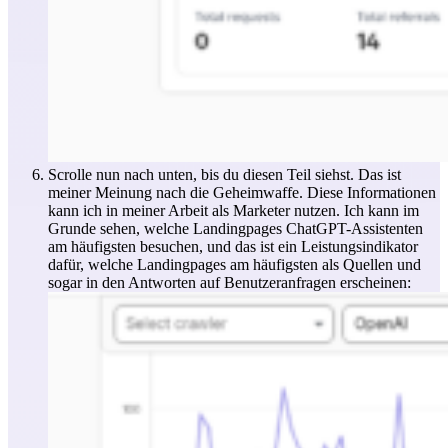
Scrolle nun nach unten, bis du diesen Teil siehst. Das ist
meiner Meinung nach die Geheimwaffe. Diese Informationen
kann ich in meiner Arbeit als Marketer nutzen. Ich kann im
Grunde sehen, welche Landingpages ChatGPT-Assistenten
am häufigsten besuchen, und das ist ein Leistungsindikator
dafür, welche Landingpages am häufigsten als Quellen und
sogar in den Antworten auf Benutzeranfragen erscheinen: