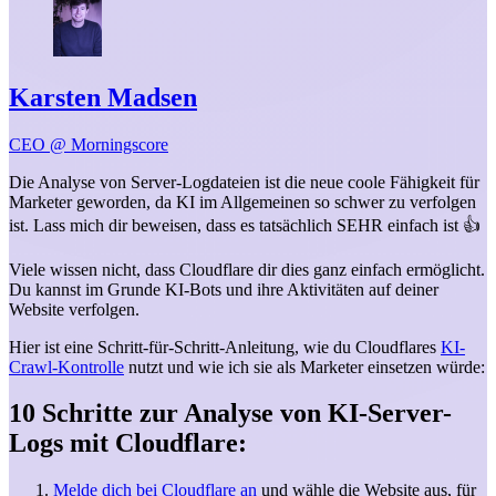
Karsten Madsen
CEO @ Morningscore
Die Analyse von Server-Logdateien ist die neue coole Fähigkeit für
Marketer geworden, da KI im Allgemeinen so schwer zu verfolgen
ist. Lass mich dir beweisen, dass es tatsächlich SEHR einfach ist 👍️
Viele wissen nicht, dass Cloudflare dir dies ganz einfach ermöglicht.
Du kannst im Grunde KI-Bots und ihre Aktivitäten auf deiner
Website verfolgen.
Hier ist eine Schritt-für-Schritt-Anleitung, wie du Cloudflares
KI-
Crawl-Kontrolle
nutzt und wie ich sie als Marketer einsetzen würde:
10 Schritte zur Analyse von KI-Server-
Logs mit Cloudflare:
Melde dich bei Cloudflare an
und wähle die Website aus, für