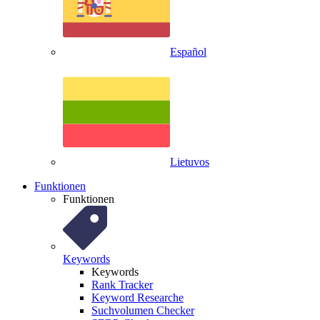
Español
Lietuvos
Funktionen
Funktionen
Keywords
Keywords
Rank Tracker
Keyword Researche
Suchvolumen Checker