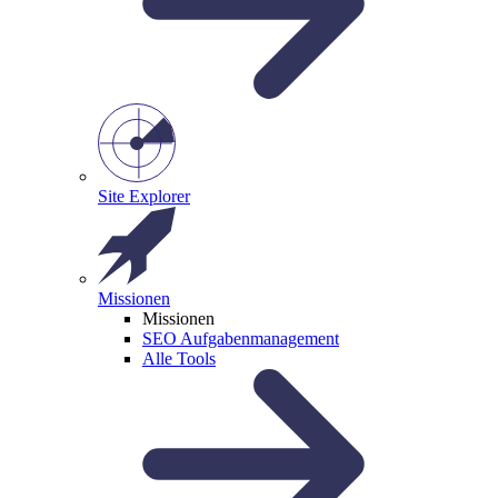
Site Explorer
Missionen
Missionen
SEO Aufgabenmanagement
Alle Tools