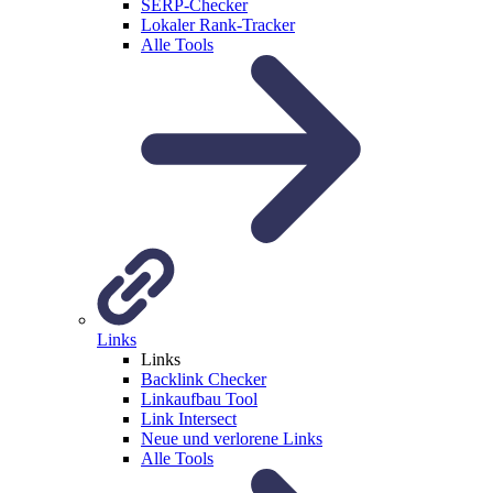
SERP-Checker
Lokaler Rank-Tracker
Alle Tools
Links
Links
Backlink Checker
Linkaufbau Tool
Link Intersect
Neue und verlorene Links
Alle Tools