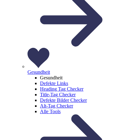
Gesundheit
Gesundheit
Defekte Links
Heading Tag Checker
Title-Tag Checker
Defekte Bilder Checker
Alt-Tag Checker
Alle Tools