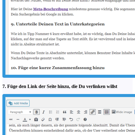
7. Füge den Link der Seite hinzu, die Du verlinken willst