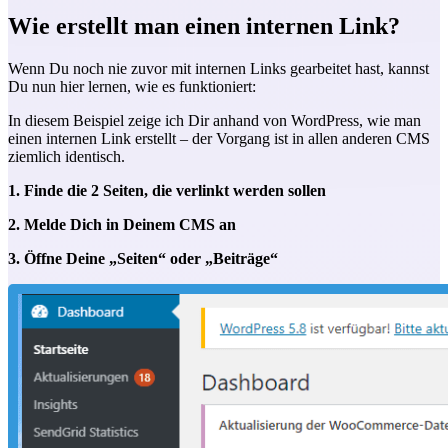
Wie erstellt man einen internen Link?
Wenn Du noch nie zuvor mit internen Links gearbeitet hast, kannst
Du nun hier lernen, wie es funktioniert:
In diesem Beispiel zeige ich Dir anhand von WordPress, wie man
einen internen Link erstellt – der Vorgang ist in allen anderen CMS
ziemlich identisch.
1. Finde die 2 Seiten, die verlinkt werden sollen
2. Melde Dich in Deinem CMS an
3. Öffne Deine „Seiten“ oder „Beiträge“