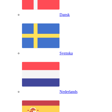
Dansk
Svenska
Nederlands