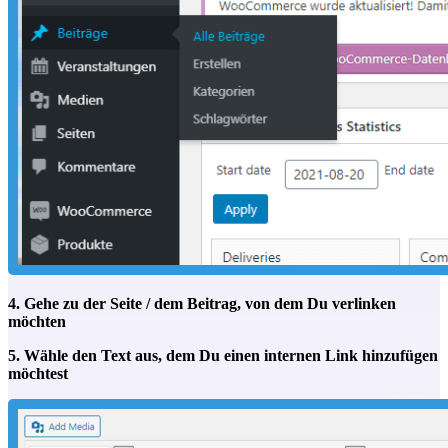
4. Gehe zu der Seite / dem Beitrag, von dem Du verlinken
möchten
5. Wähle den Text aus, dem Du einen internen Link hinzufügen
möchtest