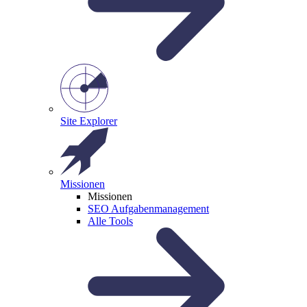
Site Explorer
Missionen
Missionen
SEO Aufgabenmanagement
Alle Tools