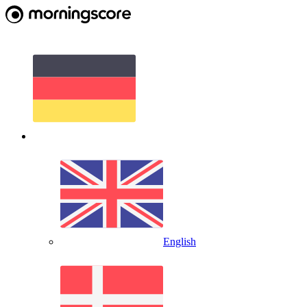
English