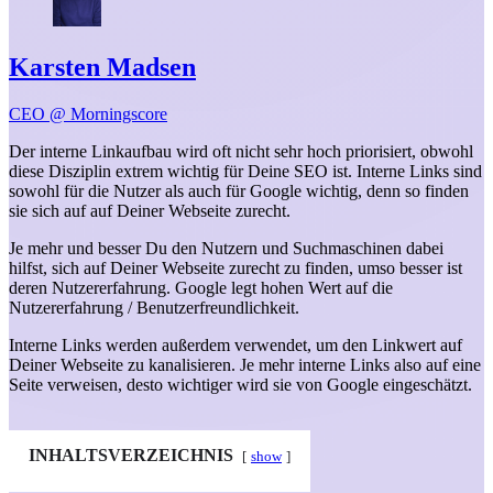
Karsten Madsen
CEO @ Morningscore
Der interne Linkaufbau wird oft nicht sehr hoch priorisiert, obwohl
diese Disziplin extrem wichtig für Deine SEO ist. Interne Links sind
sowohl für die Nutzer als auch für Google wichtig, denn so finden
sie sich auf auf Deiner Webseite zurecht.
Je mehr und besser Du den Nutzern und Suchmaschinen dabei
hilfst, sich auf Deiner Webseite zurecht zu finden, umso besser ist
deren Nutzererfahrung. Google legt hohen Wert auf die
Nutzererfahrung / Benutzerfreundlichkeit.
Interne Links werden außerdem verwendet, um den Linkwert auf
Deiner Webseite zu kanalisieren. Je mehr interne Links also auf eine
Seite verweisen, desto wichtiger wird sie von Google eingeschätzt.
INHALTSVERZEICHNIS
show