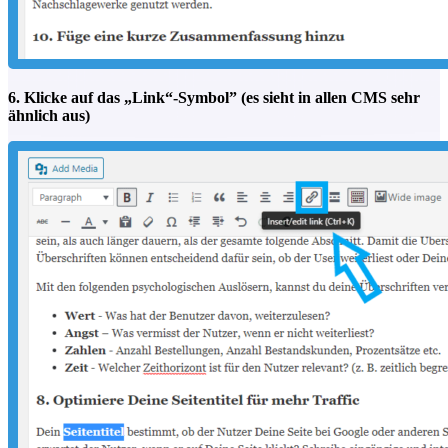
6. Klicke auf das „Link“-Symbol” (es sieht in allen CMS sehr
ähnlich aus)