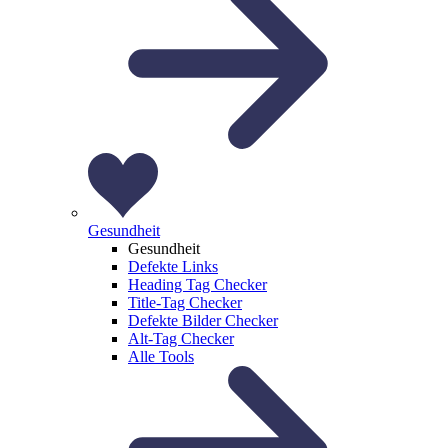
Gesundheit
Gesundheit
Defekte Links
Heading Tag Checker
Title-Tag Checker
Defekte Bilder Checker
Alt-Tag Checker
Alle Tools