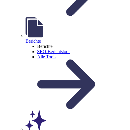
Berichte
Berichte
SEO-Berichtstool
Alle Tools