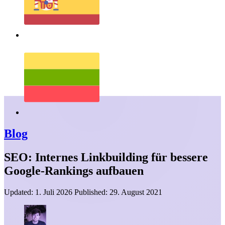
Blog
SEO: Internes Linkbuilding für bessere
Google-Rankings aufbauen
Updated:
1. Juli 2026
Published:
29. August 2021