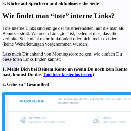
8. Klicke auf Speichern und aktualisiere die Seite
Wie findet man “tote” interne Links?
Tote interne Links sind einige der frustrierendsten, auf die man als
Benutzer stößt. Wenn ein Link „tot“ ist, bedeutet dies, dass die
verlinkte Seite nicht mehr funktioniert oder nicht mehr existiert
(keine Weiterleitungen vorgenommen wurden).
Lass mich Dir anhand von Morningscore zeigen, wie einfach Du
diese toten Links finden kannst:
1. Melde Dich bei Deinem Konto an (wenn Du noch kein Konto
hast, kannst Du das
Tool hier kostenlos testen
)
2. Gehe zu “Gesundheit”