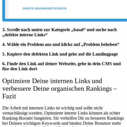
3. Scrolle nach unten zur Kategorie „basal“ und suche nach
„defekte interne Links“
4. Wähle ein Problem aus und klicke auf „Problem beheben“
5. Kopiere den defekten Link und gehe auf die Landingpage
6. Finde den Link auf deiner Webseite, gehe in dein CMS und
fixe den Link dort
Optimiere Deine internen Links und
verbessere Deine organischen Rankings –
Fazit
Die Arbeit mit internen Links ist wichtig und sollte nicht
vernachlässigt werden. Optimierte interne Links können als echter
Ranking-Booster fungieren. Sie verhelfen Dir zu besseren Rankings
bei Deinen wichtigen Keywords und binden Deine Benutzer mehr