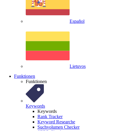
Español
Lietuvos
Funktionen
Funktionen
Keywords
Keywords
Rank Tracker
Keyword Researche
Suchvolumen Checker