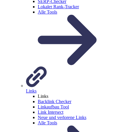
SERP-Checker
Lokaler Rank-Tracker
Alle Tools
Links
Links
Backlink Checker
Linkaufbau Tool
Link Intersect
Neue und verlorene Links
Alle Tools