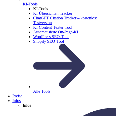
KI-Tools
KI-Tools
KI-Übersichten-Tracker
ChatGPT Citation Tracker – kostenlose
Testversion
KI-Content-Texter-Tool
Automatisierte On-Page-KI
WordPress SEO-Tool
Shopify SEO-Tool
Alle Tools
Preise
Infos
Infos