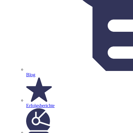
Blog
Erfolgsberichte