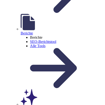
Berichte
Berichte
SEO-Berichtstool
Alle Tools