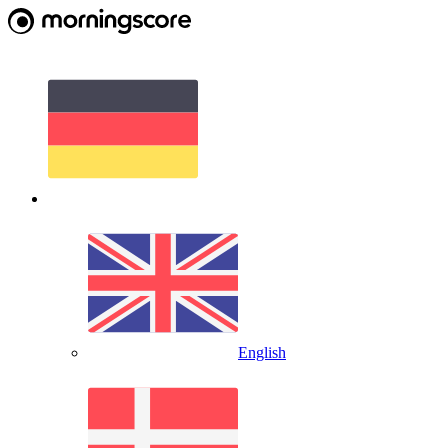
English