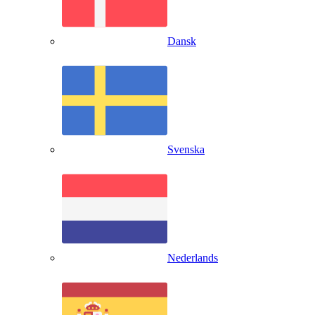
Dansk
Svenska
Nederlands