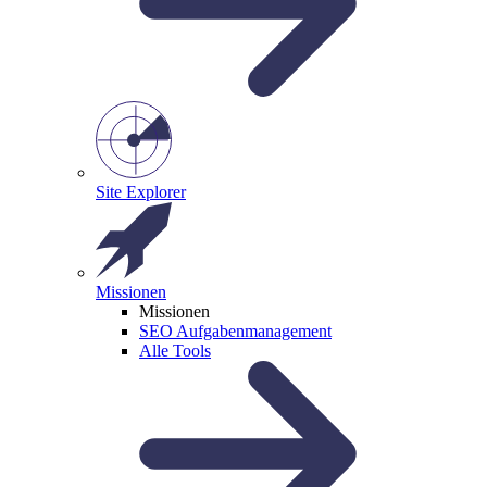
Site Explorer
Missionen
Missionen
SEO Aufgabenmanagement
Alle Tools