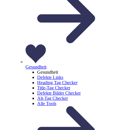
Gesundheit
Gesundheit
Defekte Links
Heading Tag Checker
Title-Tag Checker
Defekte Bilder Checker
Alt-Tag Checker
Alle Tools