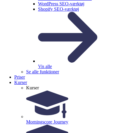
WordPress SEO-værktøj
Shopify SEO-værktøj
Vis alle
Se alle funktioner
Priser
Kurser
Kurser
Morningscore Journey