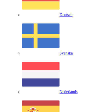
Deutsch
Svenska
Nederlands