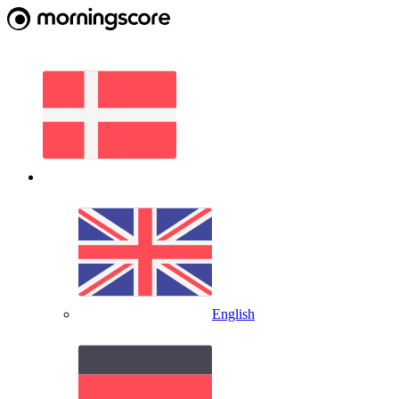
English