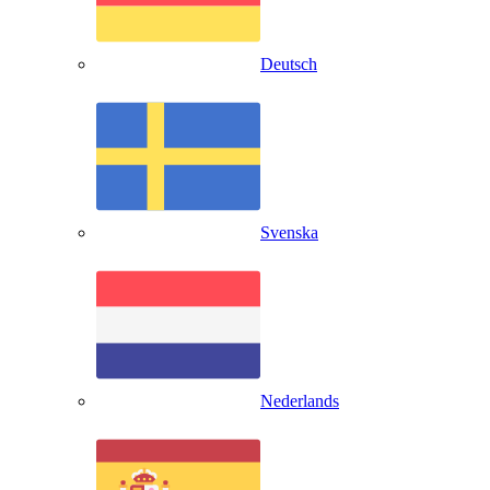
Deutsch
Svenska
Nederlands