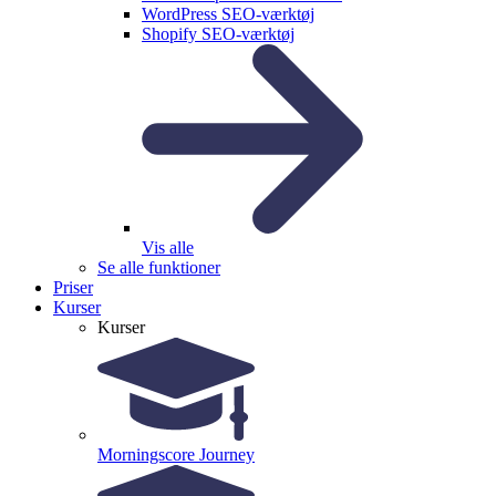
WordPress SEO-værktøj
Shopify SEO-værktøj
Vis alle
Se alle funktioner
Priser
Kurser
Kurser
Morningscore Journey