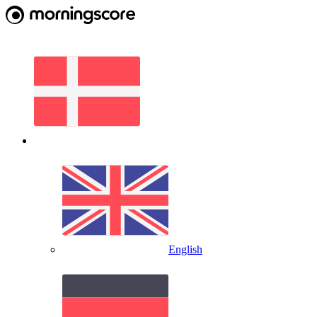
English