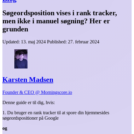
Søgeordsposition vises i rank tracker,
men ikke i manuel søgning? Her er
grunden
Updated:
13. maj 2024
Published:
27. februar 2024
Karsten Madsen
Founder & CEO @ Morningscore.io
Denne guide er til dig, hvis:
1. Du bruger en rank tracker til at spore din hjemmesides
søgeordspositioner på Google
og