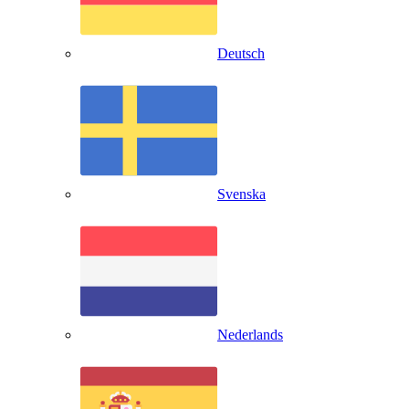
Deutsch
Svenska
Nederlands