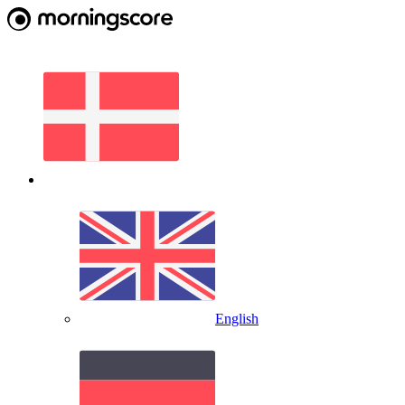
English