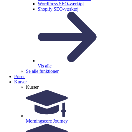
WordPress SEO-værktøj
Shopify SEO-værktøj
Vis alle
Se alle funktioner
Priser
Kurser
Kurser
Morningscore Journey