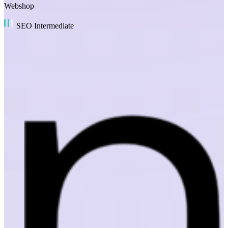
Webshop
SEO Intermediate