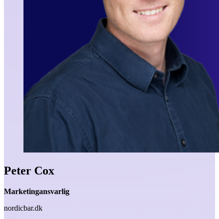
Peter Cox
Marketingansvarlig
nordicbar.dk