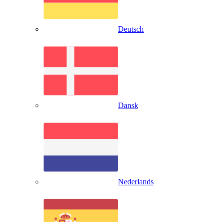
Deutsch
Dansk
Nederlands