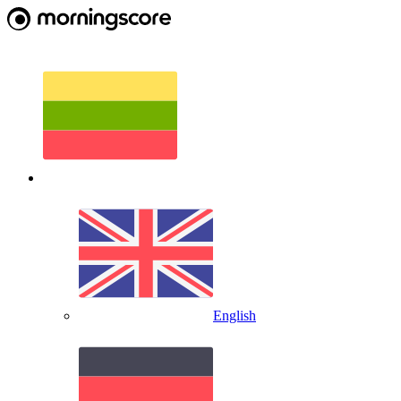
English