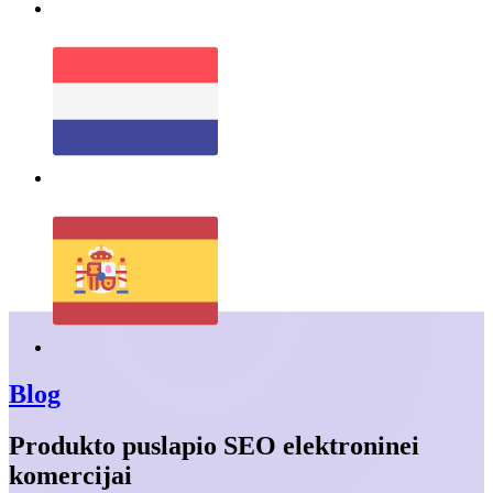
Blog
Produkto puslapio SEO elektroninei
komercijai