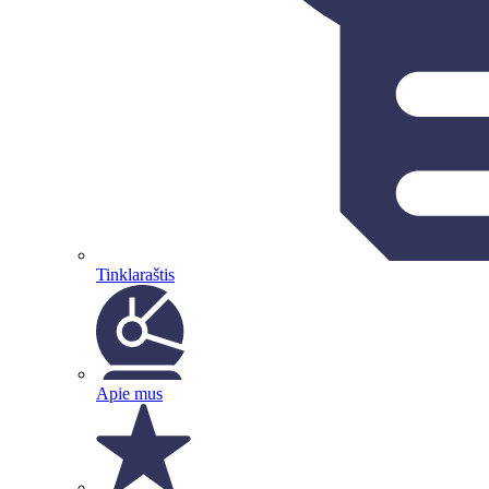
Tinklaraštis
Apie mus