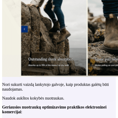
Nori sukurti vaizdą lankytojo galvoje, kaip produktas galėtų būti
naudojamas.
Naudok aukštos kokybės nuotraukas.
Geriausios nuotraukų optimizavimo praktikos elektroninei
komercijai
: