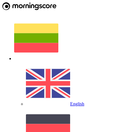
English