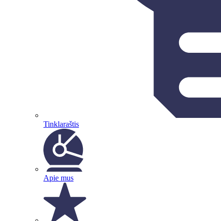
Tinklaraštis
Apie mus