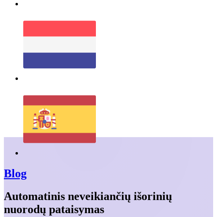
Blog
Automatinis neveikiančių išorinių
nuorodų pataisymas