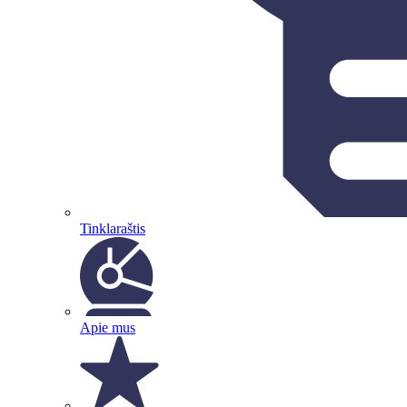
Tinklaraštis
Apie mus