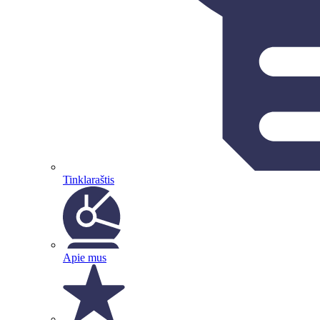
Tinklaraštis
Apie mus