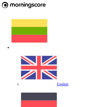
English