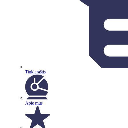
Tinklaraštis
Apie mus