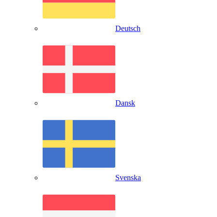
Deutsch
Dansk
Svenska