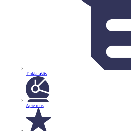
Tinklaraštis
Apie mus