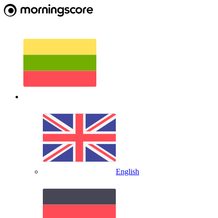
English