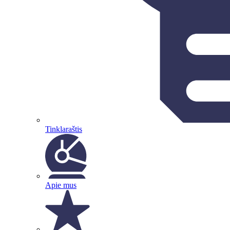
Tinklaraštis
Apie mus