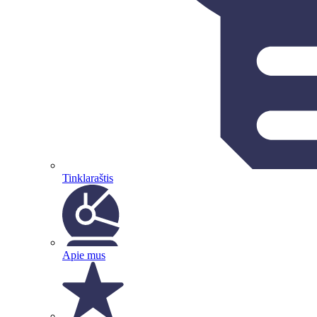
Tinklaraštis
Apie mus