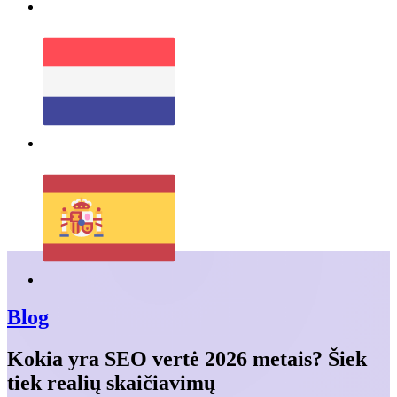
Blog
Kokia yra SEO vertė 2026 metais? Šiek
tiek realių skaičiavimų