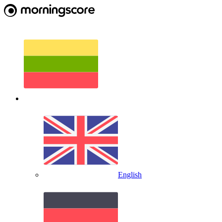
English