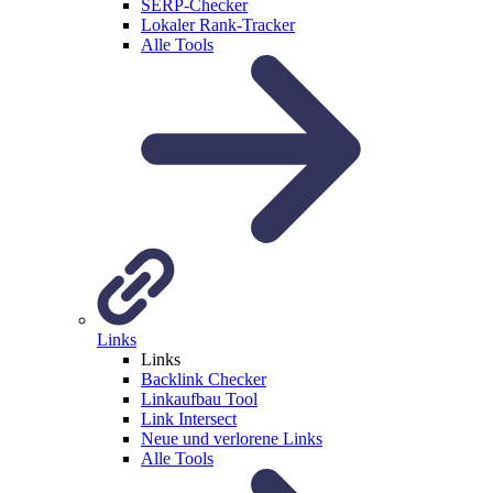
SERP-Checker
Lokaler Rank-Tracker
Alle Tools
Links
Links
Backlink Checker
Linkaufbau Tool
Link Intersect
Neue und verlorene Links
Alle Tools