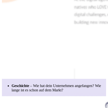
Geschichte
– Wie hat dein Unternehmen angefangen? Wie
lange ist es schon auf dem Markt?