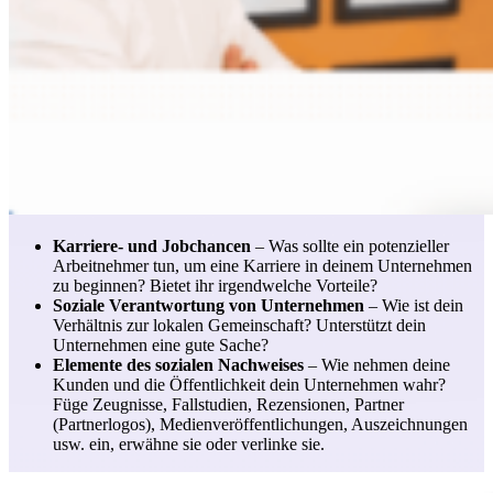
Karriere- und Jobchancen
– Was sollte ein potenzieller
Arbeitnehmer tun, um eine Karriere in deinem Unternehmen
zu beginnen? Bietet ihr irgendwelche Vorteile?
Soziale Verantwortung von Unternehmen
– Wie ist dein
Verhältnis zur lokalen Gemeinschaft? Unterstützt dein
Unternehmen eine gute Sache?
Elemente des sozialen Nachweises
– Wie nehmen deine
Kunden und die Öffentlichkeit dein Unternehmen wahr?
Füge Zeugnisse, Fallstudien, Rezensionen, Partner
(Partnerlogos), Medienveröffentlichungen, Auszeichnungen
usw. ein, erwähne sie oder verlinke sie.