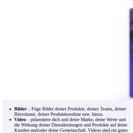
Bilder
– Füge Bilder deiner Produkte, deines Teams, deiner
Büroräume, deiner Produktionslinie usw. hinzu.
Video
– präsentiere dich und deine Marke, deine Werte und
die Wirkung deiner Dienstleistungen und Produkte auf deine
Kunden und/oder deine Gemeinschaft. Videos sind ein gutes