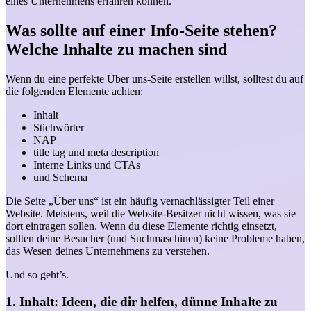
eines Unternehmens erfahren können.
Was sollte auf einer Info-Seite stehen?
Welche Inhalte zu machen sind
Wenn du eine perfekte Über uns-Seite erstellen willst, solltest du auf
die folgenden Elemente achten:
Inhalt
Stichwörter
NAP
title tag und meta description
Interne Links und CTAs
und Schema
Die Seite „Über uns“ ist ein häufig vernachlässigter Teil einer
Website. Meistens, weil die Website-Besitzer nicht wissen, was sie
dort eintragen sollen. Wenn du diese Elemente richtig einsetzt,
sollten deine Besucher (und Suchmaschinen) keine Probleme haben,
das Wesen deines Unternehmens zu verstehen.
Und so geht’s.
1. Inhalt: Ideen, die dir helfen, dünne Inhalte zu