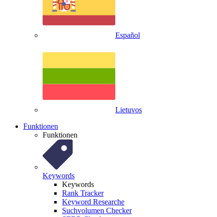
Español
Lietuvos
Funktionen
Funktionen
Keywords
Keywords
Rank Tracker
Keyword Researche
Suchvolumen Checker