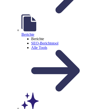
Berichte
Berichte
SEO-Berichtstool
Alle Tools