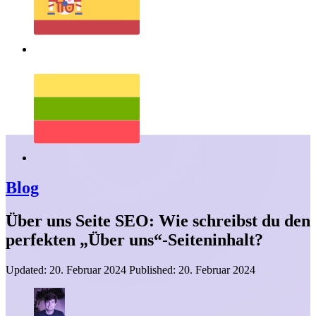
Blog
Über uns Seite SEO: Wie schreibst du den
perfekten „Über uns“-Seiteninhalt?
Updated:
20. Februar 2024
Published:
20. Februar 2024