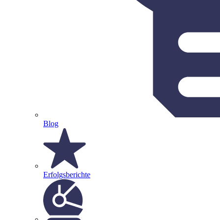
Blog
Erfolgsberichte