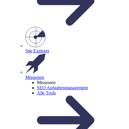
Site Explorer
Missionen
Missionen
SEO Aufgabenmanagement
Alle Tools