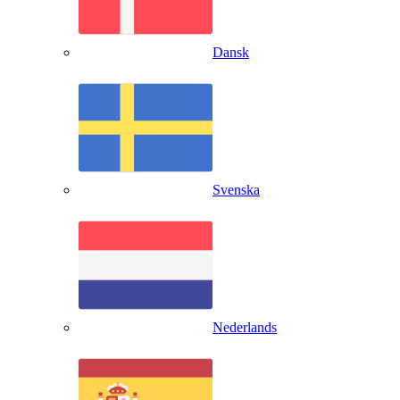
Dansk
Svenska
Nederlands