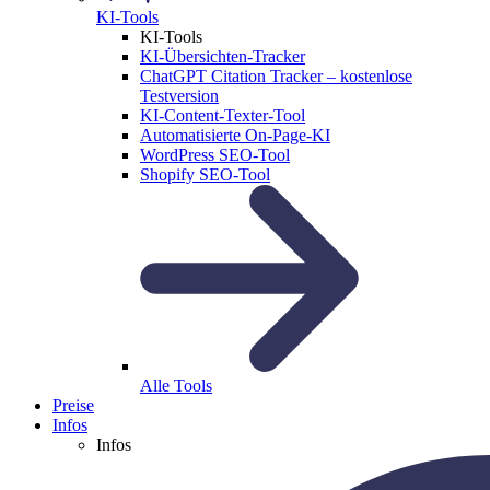
KI-Tools
KI-Tools
KI-Übersichten-Tracker
ChatGPT Citation Tracker – kostenlose
Testversion
KI-Content-Texter-Tool
Automatisierte On-Page-KI
WordPress SEO-Tool
Shopify SEO-Tool
Alle Tools
Preise
Infos
Infos