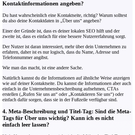
Kontaktinformationen angeben?
Du hast wahrscheinlich eine Kontaktseite, richtig? Warum solltest
du also deine Kontaktdaten in „Über uns“ angeben?
Einer der Gründe ist, dass es deiner lokalen SEO hilft und der
zweite ist, dass es einfach für eine bessere Nutzererfahrung sorgt.
Der Nutzer ist daran interessiert, mehr über dein Unternehmen zu
erfahren, daher ist es nur logisch, dass du Name, Adresse und
Telefonnummer angibst.
Wie man das macht, ist eine andere Sache.
Natürlich kannst du die Informationen auf ähnliche Weise anzeigen
wie auf deiner Kontaktseite. Du kannst die Informationen aber auch
einfach in die Unternehmensbeschreibung aufnehmen, CTAs
erstellen („Rufen Sie uns an“ oder „Kontaktieren Sie uns“) oder
einfach dafür sorgen, dass sie in der Fußzeile verfügbar sind.
4. Meta-Beschreibung und Titel-Tag: Sind die Meta-
Tags für Über uns wichtig? Kann ich es nicht
einfach leer lassen?