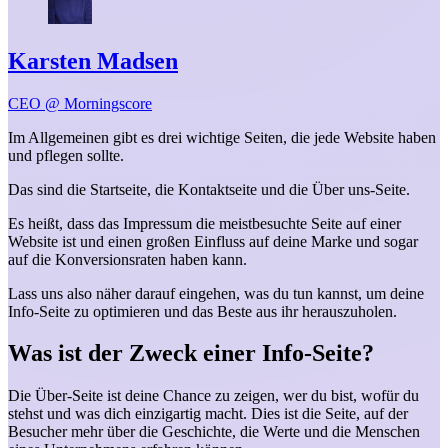
Karsten Madsen
CEO @ Morningscore
Im Allgemeinen gibt es drei wichtige Seiten, die jede Website haben
und pflegen sollte.
Das sind die Startseite, die Kontaktseite und die Über uns-Seite.
Es heißt, dass das Impressum die meistbesuchte Seite auf einer
Website ist und einen großen Einfluss auf deine Marke und sogar
auf die Konversionsraten haben kann.
Lass uns also näher darauf eingehen, was du tun kannst, um deine
Info-Seite zu optimieren und das Beste aus ihr herauszuholen.
Was ist der Zweck einer Info-Seite?
Die Über-Seite ist deine Chance zu zeigen, wer du bist, wofür du
stehst und was dich einzigartig macht. Dies ist die Seite, auf der
Besucher mehr über die Geschichte, die Werte und die Menschen