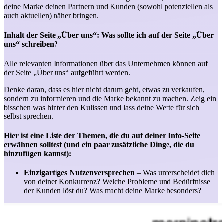
deine Marke deinen Partnern und Kunden (sowohl potenziellen als
auch aktuellen) näher bringen.
Inhalt der Seite „Über uns“: Was sollte ich auf der Seite „Über
uns“ schreiben?
Alle relevanten Informationen über das Unternehmen können auf
der Seite „Über uns“ aufgeführt werden.
Denke daran, dass es hier nicht darum geht, etwas zu verkaufen,
sondern zu informieren und die Marke bekannt zu machen. Zeig ein
bisschen was hinter den Kulissen und lass deine Werte für sich
selbst sprechen.
Hier ist eine Liste der Themen, die du auf deiner Info-Seite
erwähnen solltest (und ein paar zusätzliche Dinge, die du
hinzufügen kannst):
Einzigartiges Nutzenversprechen
– Was unterscheidet dich
von deiner Konkurrenz? Welche Probleme und Bedürfnisse
der Kunden löst du? Was macht deine Marke besonders?