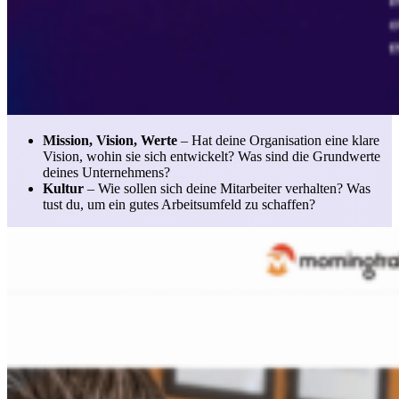
Mission, Vision, Werte
– Hat deine Organisation eine klare
Vision, wohin sie sich entwickelt? Was sind die Grundwerte
deines Unternehmens?
Kultur
– Wie sollen sich deine Mitarbeiter verhalten? Was
tust du, um ein gutes Arbeitsumfeld zu schaffen?