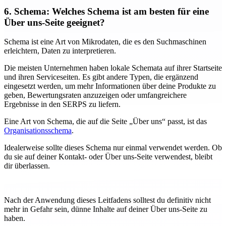
6. Schema: Welches Schema ist am besten für eine
Über uns-Seite geeignet?
Schema ist eine Art von Mikrodaten, die es den Suchmaschinen
erleichtern, Daten zu interpretieren.
Die meisten Unternehmen haben lokale Schemata auf ihrer Startseite
und ihren Serviceseiten. Es gibt andere Typen, die ergänzend
eingesetzt werden, um mehr Informationen über deine Produkte zu
geben, Bewertungsraten anzuzeigen oder umfangreichere
Ergebnisse in den SERPS zu liefern.
Eine Art von Schema, die auf die Seite „Über uns“ passt, ist das
Organisationsschema
.
Idealerweise sollte dieses Schema nur einmal verwendet werden. Ob
du sie auf deiner Kontakt- oder Über uns-Seite verwendest, bleibt
dir überlassen.
Nach der Anwendung dieses Leitfadens solltest du definitiv nicht
mehr in Gefahr sein, dünne Inhalte auf deiner Über uns-Seite zu
haben.