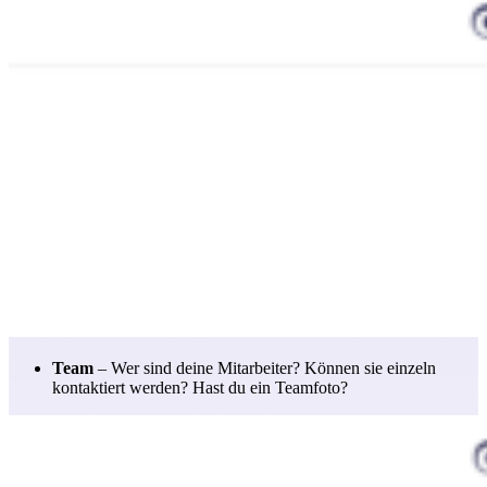
Team
– Wer sind deine Mitarbeiter? Können sie einzeln
kontaktiert werden? Hast du ein Teamfoto?