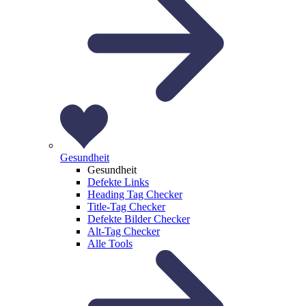
Gesundheit
Gesundheit
Defekte Links
Heading Tag Checker
Title-Tag Checker
Defekte Bilder Checker
Alt-Tag Checker
Alle Tools