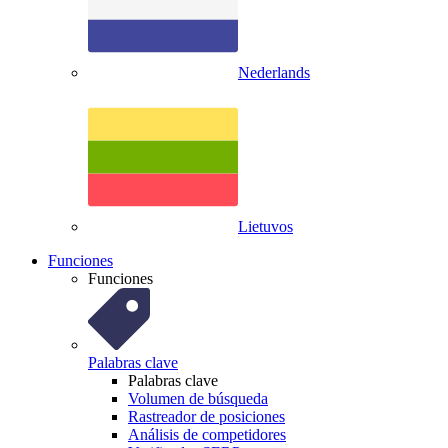
Nederlands
Lietuvos
Funciones
Funciones
Palabras clave
Palabras clave
Volumen de búsqueda
Rastreador de posiciones
Análisis de competidores