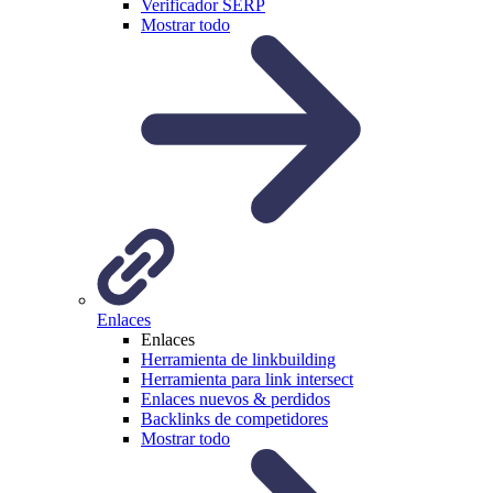
Verificador SERP
Mostrar todo
Enlaces
Enlaces
Herramienta de linkbuilding
Herramienta para link intersect
Enlaces nuevos & perdidos
Backlinks de competidores
Mostrar todo