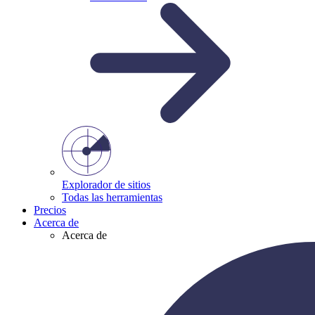
Explorador de sitios
Todas las herramientas
Precios
Acerca de
Acerca de