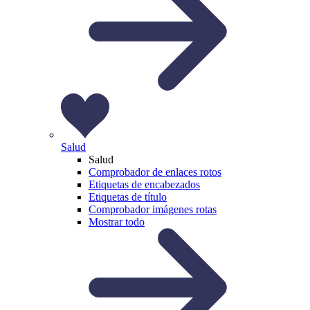
Salud
Salud
Comprobador de enlaces rotos
Etiquetas de encabezados
Etiquetas de título
Comprobador imágenes rotas
Mostrar todo