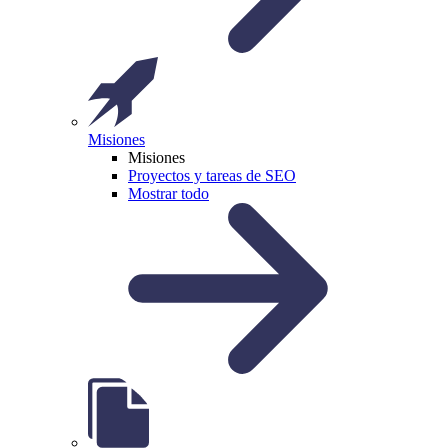
Misiones
Misiones
Proyectos y tareas de SEO
Mostrar todo