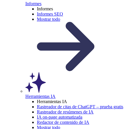
Informes
Informes
Informes SEO
Mostrar todo
Herramientas IA
Herramientas IA
Rastreador de citas de ChatGPT – prueba gratis
Rastreador de resúmenes de IA
IA on-page automatizada
Redactor de contenido de IA
Mostrar todo