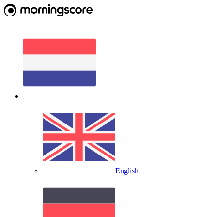
English