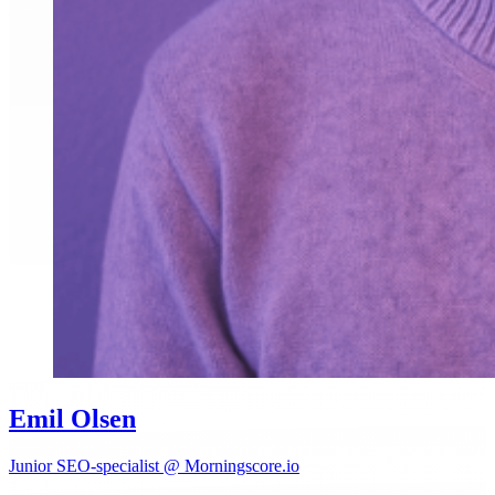
Emil Olsen
Junior SEO-specialist @ Morningscore.io