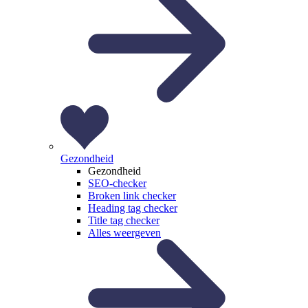
Gezondheid
Gezondheid
SEO-checker
Broken link checker
Heading tag checker
Title tag checker
Alles weergeven