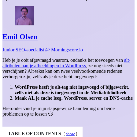
Emil Olsen
Junior SEO-specialist @ Morningscore.io
Heb je je ooit afgevraagd waarom, ondanks het toevoegen van
alt-
attributen aan je afbeeldingen in WordPress
, ze nog steeds niet
verschijnen? Alt-tekst kan om twee veelvoorkomende redenen
verborgen zijn, zelfs als je deze hebt toegevoegd:
WordPress heeft je alt-tag niet ingevoegd of bijgewerkt,
zelfs niet als deze is toegevoegd in de Mediabibliotheek
Maak AL je cache leeg. WordPress, server en DNS-cache
Hieronder vind je mijn stapsgewijze handleiding om beide
problemen op te lossen 🙂
TABLE OF CONTENTS
show