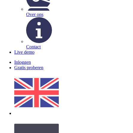
Over ons
Contact
Live demo
Inloggen
Gratis proberen