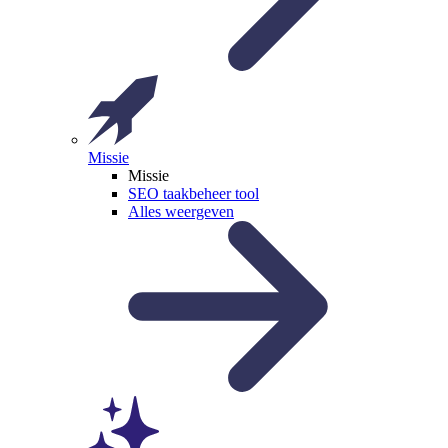
Missie
Missie
SEO taakbeheer tool
Alles weergeven