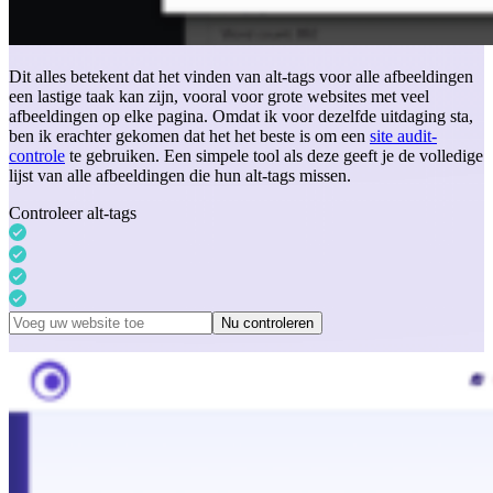
Dit alles betekent dat het vinden van alt-tags voor alle afbeeldingen
een lastige taak kan zijn, vooral voor grote websites met veel
afbeeldingen op elke pagina. Omdat ik voor dezelfde uitdaging sta,
ben ik erachter gekomen dat het het beste is om een
site audit-
controle
te gebruiken. Een simpele tool als deze geeft je de volledige
lijst van alle afbeeldingen die hun alt-tags missen.
Controleer alt-tags
Nu controleren