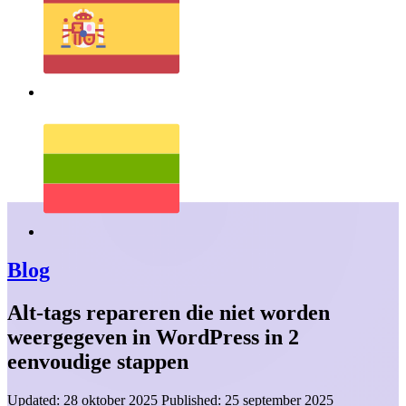
Blog
Alt-tags repareren die niet worden
weergegeven in WordPress in 2
eenvoudige stappen
Updated:
28 oktober 2025
Published:
25 september 2025