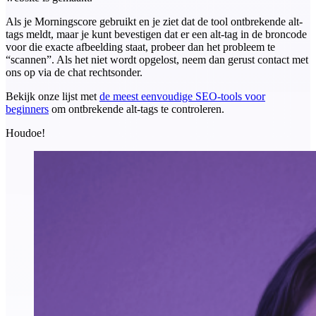
Als je Morningscore gebruikt en je ziet dat de tool ontbrekende alt-
tags meldt, maar je kunt bevestigen dat er een alt-tag in de broncode
voor die exacte afbeelding staat, probeer dan het probleem te
“scannen”. Als het niet wordt opgelost, neem dan gerust contact met
ons op via de chat rechtsonder.
Bekijk onze lijst met
de meest eenvoudige SEO-tools voor
beginners
om ontbrekende alt-tags te controleren.
Houdoe!