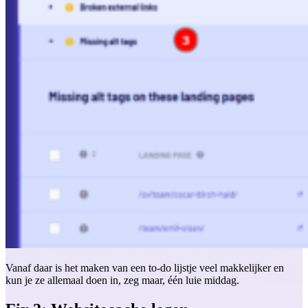
Vanaf daar is het maken van een to-do lijstje veel makkelijker en
kun je ze allemaal doen in, zeg maar, één luie middag.