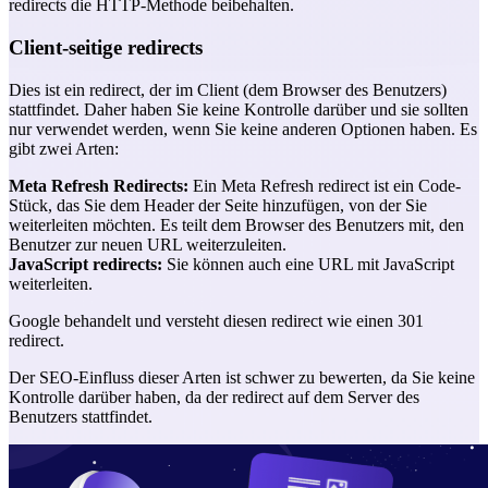
redirects die HTTP-Methode beibehalten.
Client-seitige redirects
Dies ist ein redirect, der im Client (dem Browser des Benutzers)
stattfindet. Daher haben Sie keine Kontrolle darüber und sie sollten
nur verwendet werden, wenn Sie keine anderen Optionen haben. Es
gibt zwei Arten:
Meta Refresh Redirects:
Ein Meta Refresh redirect ist ein Code-
Stück, das Sie dem Header der Seite hinzufügen, von der Sie
weiterleiten möchten. Es teilt dem Browser des Benutzers mit, den
Benutzer zur neuen URL weiterzuleiten.
JavaScript redirects:
Sie können auch eine URL mit JavaScript
weiterleiten.
Google behandelt und versteht diesen redirect wie einen 301
redirect.
Der SEO-Einfluss dieser Arten ist schwer zu bewerten, da Sie keine
Kontrolle darüber haben, da der redirect auf dem Server des
Benutzers stattfindet.