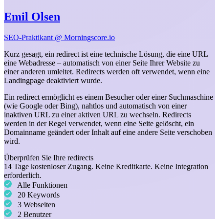
Emil Olsen
SEO-Praktikant @ Morningscore.io
Kurz gesagt, ein redirect ist eine technische Lösung, die eine URL –
eine Webadresse – automatisch von einer Seite Ihrer Website zu
einer anderen umleitet. Redirects werden oft verwendet, wenn eine
Landingpage deaktiviert wurde.
Ein redirect ermöglicht es einem Besucher oder einer Suchmaschine
(wie Google oder Bing), nahtlos und automatisch von einer
inaktiven URL zu einer aktiven URL zu wechseln. Redirects
werden in der Regel verwendet, wenn eine Seite gelöscht, ein
Domainname geändert oder Inhalt auf eine andere Seite verschoben
wird.
Überprüfen Sie Ihre redirects
14 Tage kostenloser Zugang. Keine Kreditkarte. Keine Integration
erforderlich.
Alle Funktionen
20 Keywords
3 Webseiten
2 Benutzer