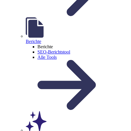
Berichte
Berichte
SEO-Berichtstool
Alle Tools