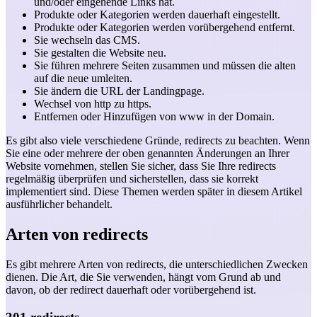
und/oder eingehende Links hat.
Produkte oder Kategorien werden dauerhaft eingestellt.
Produkte oder Kategorien werden vorübergehend entfernt.
Sie wechseln das CMS.
Sie gestalten die Website neu.
Sie führen mehrere Seiten zusammen und müssen die alten
auf die neue umleiten.
Sie ändern die URL der Landingpage.
Wechsel von http zu https.
Entfernen oder Hinzufügen von www in der Domain.
Es gibt also viele verschiedene Gründe, redirects zu beachten. Wenn
Sie eine oder mehrere der oben genannten Änderungen an Ihrer
Website vornehmen, stellen Sie sicher, dass Sie Ihre redirects
regelmäßig überprüfen und sicherstellen, dass sie korrekt
implementiert sind. Diese Themen werden später in diesem Artikel
ausführlicher behandelt.
Arten von redirects
Es gibt mehrere Arten von redirects, die unterschiedlichen Zwecken
dienen. Die Art, die Sie verwenden, hängt vom Grund ab und
davon, ob der redirect dauerhaft oder vorübergehend ist.