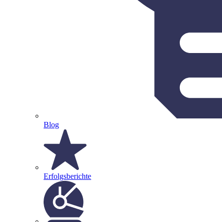
Blog
Erfolgsberichte