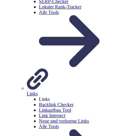
SERP-Checker
Lokaler Rank-Tracker
Alle Tools
Links
Links
Backlink Checker
Linkaufbau Tool
Link Intersect
Neue und verlorene Links
Alle Tools