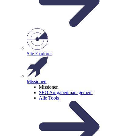
Site Explorer
Missionen
Missionen
SEO Aufgabenmanagement
Alle Tools