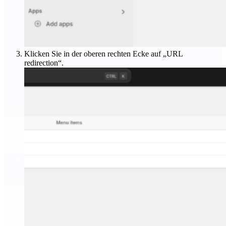
Klicken Sie in der oberen rechten Ecke auf „URL
redirection“.