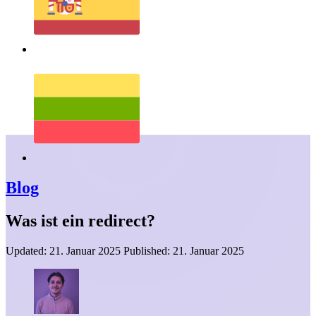
Blog
Was ist ein redirect?
Updated:
21. Januar 2025
Published:
21. Januar 2025