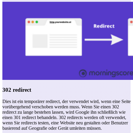
302 redirect
Dies ist ein temporärer redirect, der verwendet wird, wenn eine Seite
vorübergehend verschoben werden muss. Wenn Sie einen 302
redirect zu lange bestehen lassen, wird Google ihn schließlich wie
einen 301 redirect behandeln. 302 redirects werden oft verwendet,
wenn Sie redirects testen, eine Website neu gestalten oder Benutzer
basierend auf Geografie oder Gerät umleiten müssen.