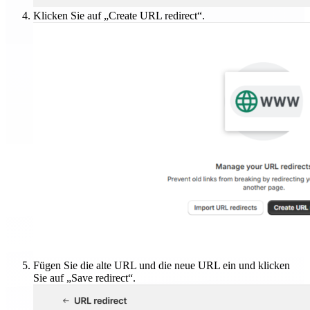
Klicken Sie auf „Create URL redirect“.
Fügen Sie die alte URL und die neue URL ein und klicken
Sie auf „Save redirect“.