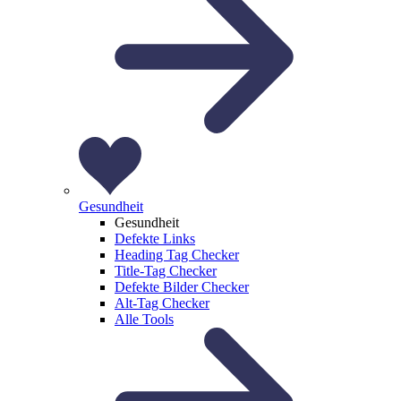
Gesundheit
Gesundheit
Defekte Links
Heading Tag Checker
Title-Tag Checker
Defekte Bilder Checker
Alt-Tag Checker
Alle Tools