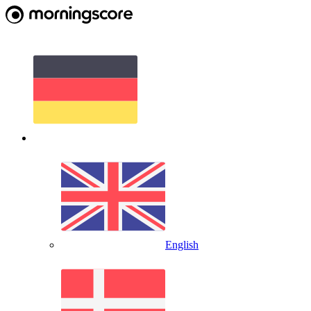
English