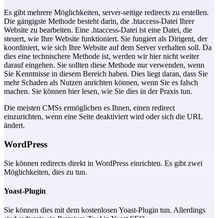
Es gibt mehrere Möglichkeiten, server-seitige redirects zu erstellen.
Die gängigste Methode besteht darin, die .htaccess-Datei Ihrer
Website zu bearbeiten. Eine .htaccess-Datei ist eine Datei, die
steuert, wie Ihre Website funktioniert. Sie fungiert als Dirigent, der
koordiniert, wie sich Ihre Website auf dem Server verhalten soll. Da
dies eine technischere Methode ist, werden wir hier nicht weiter
darauf eingehen. Sie sollten diese Methode nur verwenden, wenn
Sie Kenntnisse in diesem Bereich haben. Dies liegt daran, dass Sie
mehr Schaden als Nutzen anrichten können, wenn Sie es falsch
machen. Sie können hier lesen, wie Sie dies in der Praxis tun.
Die meisten CMSs ermöglichen es Ihnen, einen redirect
einzurichten, wenn eine Seite deaktiviert wird oder sich die URL
ändert.
WordPress
Sie können redirects direkt in WordPress einrichten. Es gibt zwei
Möglichkeiten, dies zu tun.
Yoast-Plugin
Sie können dies mit dem kostenlosen Yoast-Plugin tun. Allerdings