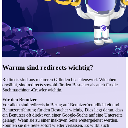
Warum sind redirects wichtig?
Redirects sind aus mehreren Gründen beachtenswert. Wie oben
erwähnt, sind redirects sowohl für den Besucher als auch für die
Suchmaschinen-Crawler wichtig.
Für den Benutzer
Vor allem sind redirects in Bezug auf Benutzerfreundlichkeit und
Benutzererfahrung für den Besucher wichtig. Dies liegt daran, dass
ein Benutzer oft direkt von einer Google-Suche auf eine Unterseite
gelangt. Wenn sie zu einer inaktiven Seite weitergeleitet werden,
könnten sie die Seite sofort wieder verlassen. Es wirkt auch