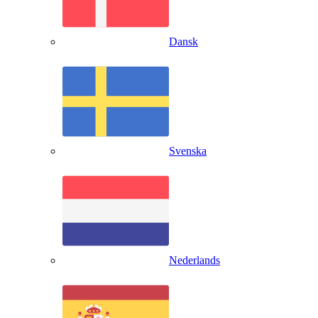
Dansk
Svenska
Nederlands