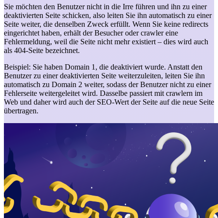
Sie möchten den Benutzer nicht in die Irre führen und ihn zu einer
deaktivierten Seite schicken, also leiten Sie ihn automatisch zu einer
Seite weiter, die denselben Zweck erfüllt. Wenn Sie keine redirects
eingerichtet haben, erhält der Besucher oder crawler eine
Fehlermeldung, weil die Seite nicht mehr existiert – dies wird auch
als 404-Seite bezeichnet.
Beispiel: Sie haben Domain 1, die deaktiviert wurde. Anstatt den
Benutzer zu einer deaktivierten Seite weiterzuleiten, leiten Sie ihn
automatisch zu Domain 2 weiter, sodass der Benutzer nicht zu einer
Fehlerseite weitergeleitet wird. Dasselbe passiert mit crawlern im
Web und daher wird auch der SEO-Wert der Seite auf die neue Seite
übertragen.