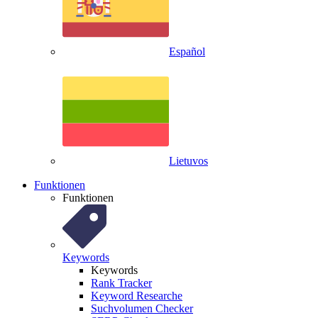
Español
Lietuvos
Funktionen
Funktionen
Keywords
Keywords
Rank Tracker
Keyword Researche
Suchvolumen Checker