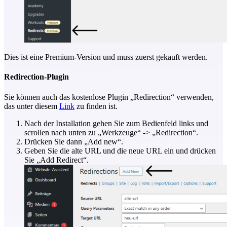
Dies ist eine Premium-Version und muss zuerst gekauft werden.
Redirection-Plugin
Sie können auch das kostenlose Plugin „Redirection“ verwenden,
das unter diesem
Link
zu finden ist.
Nach der Installation gehen Sie zum Bedienfeld links und
scrollen nach unten zu „Werkzeuge“ -> „Redirection“.
Drücken Sie dann „Add new“.
Geben Sie die alte URL und die neue URL ein und drücken
Sie „Add Redirect“.