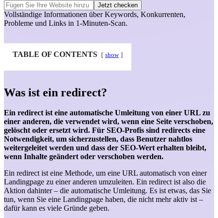
Jetzt checken
Vollständige Informationen über
Keywords
,
Konkurrenten
,
Probleme
und
Links
in 1-Minuten-Scan.
TABLE OF CONTENTS
show
Was ist ein redirect?
Ein redirect ist eine automatische Umleitung von einer URL zu
einer anderen, die verwendet wird, wenn eine Seite verschoben,
gelöscht oder ersetzt wird. Für SEO-Profis sind redirects eine
Notwendigkeit, um sicherzustellen, dass Benutzer nahtlos
weitergeleitet werden und dass der SEO-Wert erhalten bleibt,
wenn Inhalte geändert oder verschoben werden.
Ein redirect ist eine Methode, um eine URL automatisch von einer
Landingpage zu einer anderen umzuleiten. Ein redirect ist also die
Aktion dahinter – die automatische Umleitung. Es ist etwas, das Sie
tun, wenn Sie eine Landingpage haben, die nicht mehr aktiv ist –
dafür kann es viele Gründe geben.