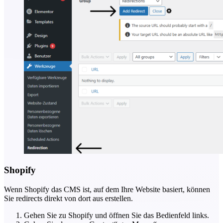
Shopify
Wenn Shopify das CMS ist, auf dem Ihre Website basiert, können
Sie redirects direkt von dort aus erstellen.
Gehen Sie zu Shopify und öffnen Sie das Bedienfeld links.