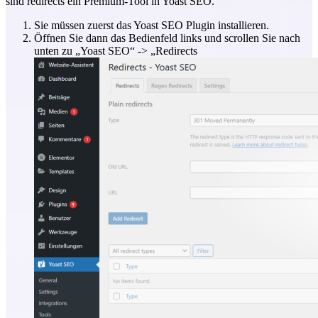
sind redirects ein Premium-Tool in Yoast SEO.
Sie müssen zuerst das Yoast SEO Plugin installieren.
Öffnen Sie dann das Bedienfeld links und scrollen Sie nach
unten zu „Yoast SEO“ -> „Redirects