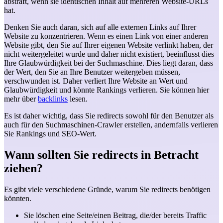
abstraft, wenn sie identischen Inhalt auf mehreren Website-URLs
hat.
Denken Sie auch daran, sich auf alle externen Links auf Ihrer
Website zu konzentrieren. Wenn es einen Link von einer anderen
Website gibt, den Sie auf Ihrer eigenen Website verlinkt haben, der
nicht weitergeleitet wurde und daher nicht existiert, beeinflusst dies
Ihre Glaubwürdigkeit bei der Suchmaschine. Dies liegt daran, dass
der Wert, den Sie an Ihre Benutzer weitergeben müssen,
verschwunden ist. Daher verliert Ihre Website an Wert und
Glaubwürdigkeit und könnte Rankings verlieren. Sie können hier
mehr über
backlinks
lesen.
Es ist daher wichtig, dass Sie redirects sowohl für den Benutzer als
auch für den Suchmaschinen-Crawler erstellen, andernfalls verlieren
Sie Rankings und SEO-Wert.
Wann sollten Sie redirects in Betracht
ziehen?
Es gibt viele verschiedene Gründe, warum Sie redirects benötigen
könnten.
Sie löschen eine Seite/einen Beitrag, die/der bereits Traffic